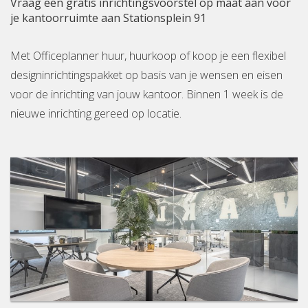
Vraag een gratis inrichtingsvoorstel op maat aan voor
je kantoorruimte aan Stationsplein 91
Met Officeplanner huur, huurkoop of koop je een flexibel
designinrichtingspakket op basis van je wensen en eisen
voor de inrichting van jouw kantoor. Binnen 1 week is de
nieuwe inrichting gereed op locatie.