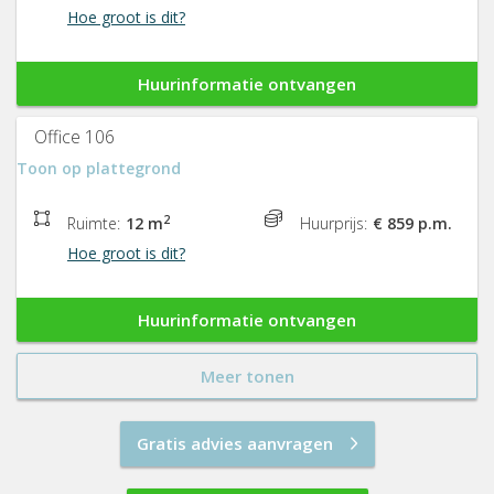
Hoe groot is dit?
Huurinformatie ontvangen
Office 106
Toon op plattegrond
2
Ruimte:
12 m
Huurprijs:
€ 859 p.m.
Hoe groot is dit?
Huurinformatie ontvangen
Meer tonen
Gratis advies aanvragen