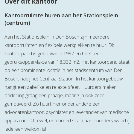
Over dit kantoor
Kantoorruimte huren aan het Stationsplein
(centrum)
Aan het Stationsplein in Den Bosch zijn meerdere
kantoorruimten en flexibele werkplekken te huur. Dit
kantoorpand is gebouwd in 1997 en heeft een
gebruiksoppervlakte van 18.332 m2. Het kantoorpand staat
op een prominente locatie in het stadscentrum van Den
Bosch, nabij het Centraal Station. In het kantoorgebouw
hangt een zakelijke en relaxte sfeer. Huurders maken
onderling graag een praatje, maar zijn ook zeer
gemotiveerd. Zo huurt hier onder andere een
advocatenkantoor, psychiater en leverancier van medische
apparatuur. Oftewel, een breed scala aan huurders waarbij
iedereen welkom is!