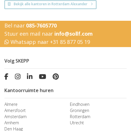
Bekijk alle kantoren in Rotterdam Alexander
Bel naar
085-7605770
Stuur een mail naar
info@sollf.com
Whatsapp naar +31 85 877 05 19
Volg SKEPP
Kantoorruimte huren
Almere
Eindhoven
Amersfoort
Groningen
Amsterdam
Rotterdam
Arnhem
Utrecht
Den Haag