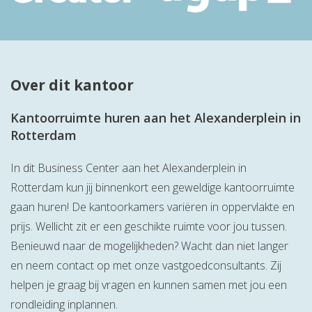
Over dit kantoor
Kantoorruimte huren aan het Alexanderplein in
Rotterdam
In dit Business Center aan het Alexanderplein in
Rotterdam kun jij binnenkort een geweldige kantoorruimte
gaan huren! De kantoorkamers variëren in oppervlakte en
prijs. Wellicht zit er een geschikte ruimte voor jou tussen.
Benieuwd naar de mogelijkheden? Wacht dan niet langer
en neem contact op met onze vastgoedconsultants. Zij
helpen je graag bij vragen en kunnen samen met jou een
rondleiding inplannen.