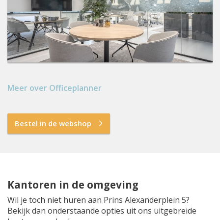
Meer over Officeplanner
Bestel in de webshop
Kantoren in de omgeving
Wil je toch niet huren aan Prins Alexanderplein 5?
Bekijk dan onderstaande opties uit ons uitgebreide