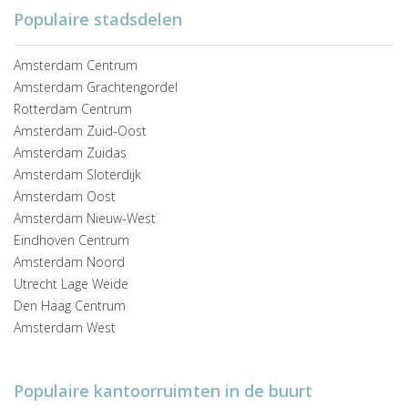
Populaire stadsdelen
Amsterdam Centrum
Amsterdam Grachtengordel
Rotterdam Centrum
Amsterdam Zuid-Oost
Amsterdam Zuidas
Amsterdam Sloterdijk
Amsterdam Oost
Amsterdam Nieuw-West
Eindhoven Centrum
Amsterdam Noord
Utrecht Lage Weide
Den Haag Centrum
Amsterdam West
Populaire kantoorruimten in de buurt