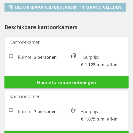
BESCHIKBAARHEID BIJGEWERKT:
1 MAAND GELEDEN
Beschikbare kantoorkamers
Kantoorkamer
Ruimte:
3 personen
Huurprijs:
€ 1.125 p.m. all-in
Huurinformatie ontvangen
Kantoorkamer
Ruimte:
7 personen
Huurprijs:
€ 1.875 p.m. all-in