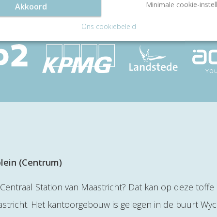
Minimale cookie-instel
Akkoord
Ons cookiebeleid
lein (Centrum)
Centraal Station van Maastricht? Dat kan op deze toffe
astricht. Het kantoorgebouw is gelegen in de buurt Wyc