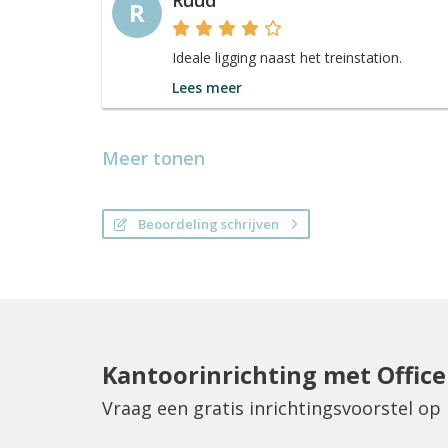
Ruud
R
Ideale ligging naast het treinstation.
Lees meer
Meer tonen
Beoordeling schrijven
Kantoorinrichting met Offic
Vraag een gratis inrichtingsvoorstel op