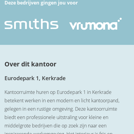
Deze bedrijven gingen jou voor
Over dit kantoor
Eurodepark 1, Kerkrade
Kantoorruimte huren op Eurodepark 1 in Kerkrade
betekent werken in een modern en licht kantoorpand,
gelegen in een rustige omgeving. Deze kantoorruimte
biedt een professionele uitstraling voor kleine en
middelgrote bedrijven die op zoek zijn naar een