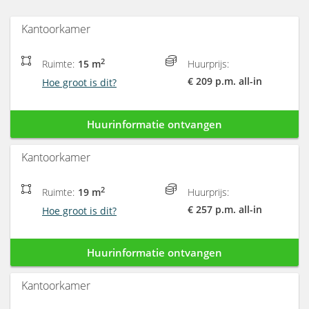
Kantoorkamer
2
Ruimte:
15 m
Huurprijs:
€ 209 p.m. all-in
Hoe groot is dit?
Huurinformatie ontvangen
Kantoorkamer
2
Ruimte:
19 m
Huurprijs:
€ 257 p.m. all-in
Hoe groot is dit?
Huurinformatie ontvangen
Kantoorkamer