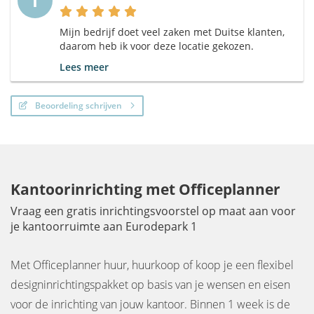
I
Mijn bedrijf doet veel zaken met Duitse klanten,
daarom heb ik voor deze locatie gekozen.
Lees meer
Beoordeling schrijven
Kantoorinrichting met Officeplanner
Vraag een gratis inrichtingsvoorstel op maat aan voor
je kantoorruimte aan Eurodepark 1
Met Officeplanner huur, huurkoop of koop je een flexibel
designinrichtingspakket op basis van je wensen en eisen
voor de inrichting van jouw kantoor. Binnen 1 week is de