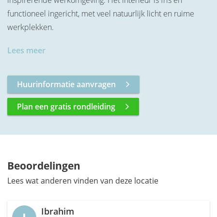
inspirerende werkomgeving. Het interieur is fris en
functioneel ingericht, met veel natuurlijk licht en ruime
werkplekken.
Lees meer
Huurinformatie aanvragen
Plan een gratis rondleiding
Beoordelingen
Lees wat anderen vinden van deze locatie
Ibrahim