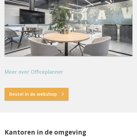
Meer over Officeplanner
Bestel in de webshop
Kantoren in de omgeving