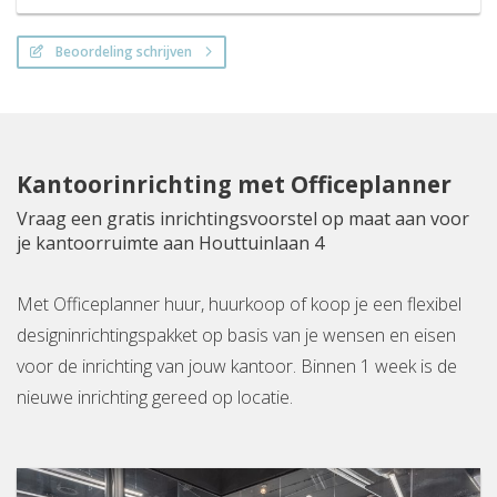
Beoordeling schrijven
Kantoorinrichting met Officeplanner
Vraag een gratis inrichtingsvoorstel op maat aan voor
je kantoorruimte aan Houttuinlaan 4
Met Officeplanner huur, huurkoop of koop je een flexibel
designinrichtingspakket op basis van je wensen en eisen
voor de inrichting van jouw kantoor. Binnen 1 week is de
nieuwe inrichting gereed op locatie.