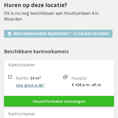
Huren op deze locatie?
Dit is nu nog beschikbaar aan Houttuinlaan 4 in
Woerden
BESCHIKBAARHEID BIJGEWERKT:
14 DAGEN GELEDEN
Beschikbare kantoorkamers
Kantoorkamer
2
Ruimte:
34 m
Huurprijs:
€ 428 p.m. all-in
Hoe groot is dit?
Huurinformatie ontvangen
Kantoorkamer