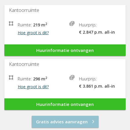
Kantoorruimte
2
Ruimte:
219 m
Huurprijs:
€ 2.847 p.m. all-in
Hoe groot is dit?
Huurinformatie ontvangen
Kantoorruimte
2
Ruimte:
296 m
Huurprijs:
€ 3.861 p.m. all-in
Hoe groot is dit?
Huurinformatie ontvangen
Gratis advies aanvragen