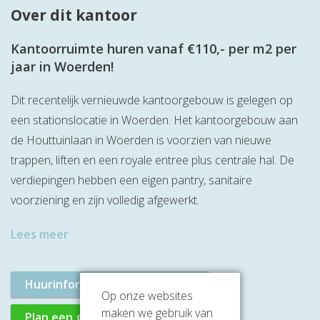
Over dit kantoor
Kantoorruimte huren vanaf €110,- per m2 per
jaar in Woerden!
Dit recentelijk vernieuwde kantoorgebouw is gelegen op
een stationslocatie in Woerden. Het kantoorgebouw aan
de Houttuinlaan in Woerden is voorzien van nieuwe
trappen, liften en een royale entree plus centrale hal. De
verdiepingen hebben een eigen pantry, sanitaire
voorziening en zijn volledig afgewerkt.
Lees meer
Huurinformatie aanvragen
Op onze websites
maken we gebruik van
Plan een gratis rondleiding