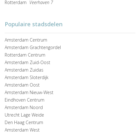
Rotterdam
Veerhaven 7
Populaire stadsdelen
Amsterdam Centrum
Amsterdam Grachtengordel
Rotterdam Centrum
Amsterdam Zuid-Oost
Amsterdam Zuidas
Amsterdam Sloterdijk
Amsterdam Oost
Amsterdam Nieuw-West
Eindhoven Centrum
Amsterdam Noord
Utrecht Lage Weide
Den Haag Centrum
Amsterdam West