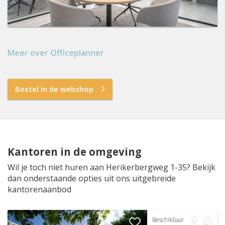
Meer over Officeplanner
Bestel in de webshop
Kantoren in de omgeving
Wil je toch niet huren aan Herikerbergweg 1-35? Bekijk
dan onderstaande opties uit ons uitgebreide
kantorenaanbod
Beschikbaar