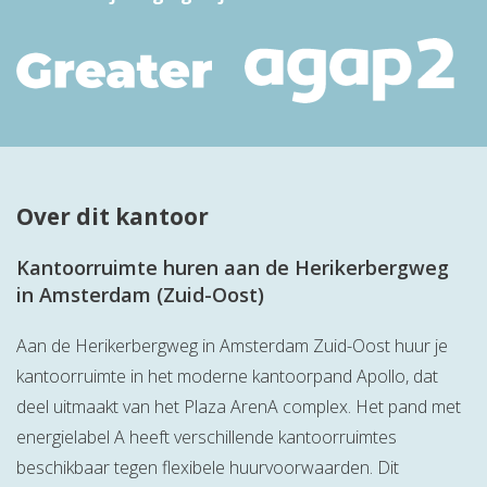
Over dit kantoor
Kantoorruimte huren aan de Herikerbergweg
in Amsterdam (Zuid-Oost)
Aan de Herikerbergweg in Amsterdam Zuid-Oost huur je
kantoorruimte in het moderne kantoorpand Apollo, dat
deel uitmaakt van het Plaza ArenA complex. Het pand met
energielabel A heeft verschillende kantoorruimtes
beschikbaar tegen flexibele huurvoorwaarden. Dit