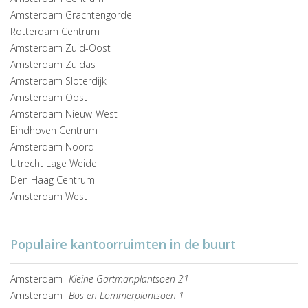
Amsterdam Grachtengordel
Rotterdam Centrum
Amsterdam Zuid-Oost
Amsterdam Zuidas
Amsterdam Sloterdijk
Amsterdam Oost
Amsterdam Nieuw-West
Eindhoven Centrum
Amsterdam Noord
Utrecht Lage Weide
Den Haag Centrum
Amsterdam West
Populaire kantoorruimten in de buurt
Amsterdam
Kleine Gartmanplantsoen 21
Amsterdam
Bos en Lommerplantsoen 1