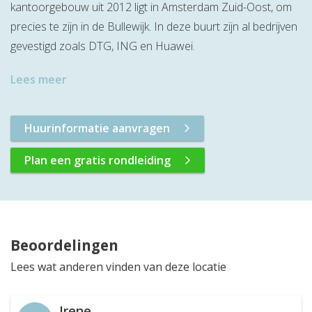
kantoorgebouw uit 2012 ligt in Amsterdam Zuid-Oost, om
precies te zijn in de Bullewijk. In deze buurt zijn al bedrijven
gevestigd zoals DTG, ING en Huawei.
Lees meer
Huurinformatie aanvragen
Plan een gratis rondleiding
Beoordelingen
Lees wat anderen vinden van deze locatie
Irene