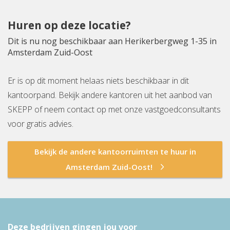
Huren op deze locatie?
Dit is nu nog beschikbaar aan Herikerbergweg 1-35 in
Amsterdam Zuid-Oost
Er is op dit moment helaas niets beschikbaar in dit
kantoorpand. Bekijk andere kantoren uit het aanbod van
SKEPP of neem contact op met onze vastgoedconsultants
voor gratis advies.
Bekijk de andere kantoorruimten te huur in
Amsterdam Zuid-Oost!
Deze bedrijven gingen jou voor