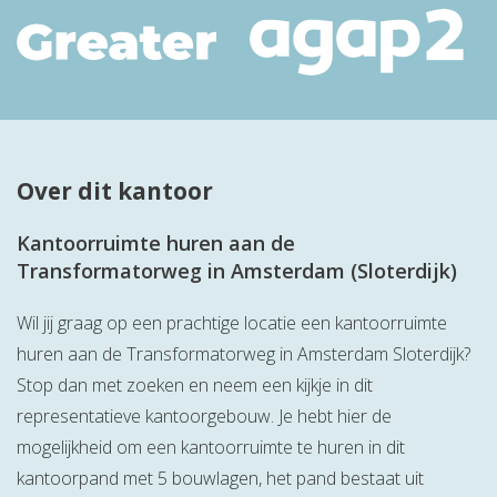
Over dit kantoor
Kantoorruimte huren aan de
Transformatorweg in Amsterdam (Sloterdijk)
Wil jij graag op een prachtige locatie een kantoorruimte
huren aan de Transformatorweg in Amsterdam Sloterdijk?
Stop dan met zoeken en neem een kijkje in dit
representatieve kantoorgebouw. Je hebt hier de
mogelijkheid om een kantoorruimte te huren in dit
kantoorpand met 5 bouwlagen, het pand bestaat uit