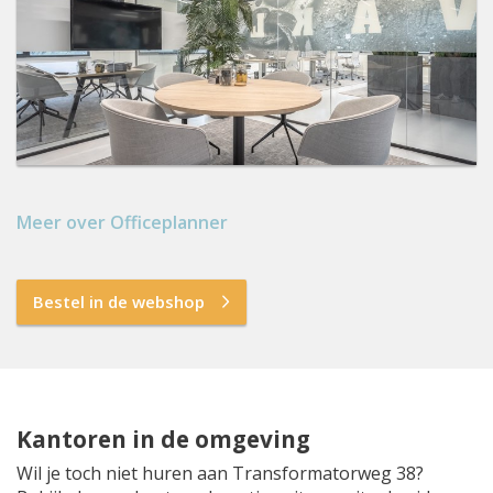
Meer over Officeplanner
Bestel in de webshop
Kantoren in de omgeving
Wil je toch niet huren aan Transformatorweg 38?