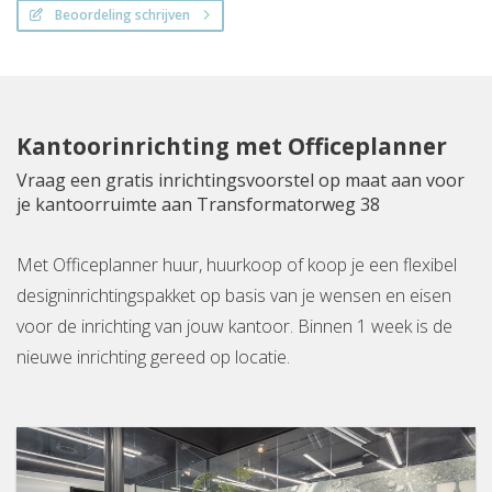
Beoordeling schrijven
Kantoorinrichting met Officeplanner
Vraag een gratis inrichtingsvoorstel op maat aan voor
je kantoorruimte aan Transformatorweg 38
Met Officeplanner huur, huurkoop of koop je een flexibel
designinrichtingspakket op basis van je wensen en eisen
voor de inrichting van jouw kantoor. Binnen 1 week is de
nieuwe inrichting gereed op locatie.