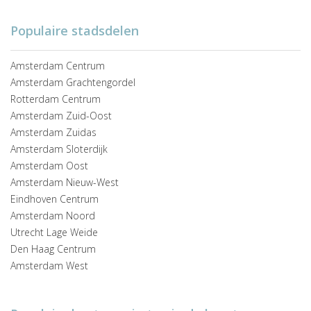
Populaire stadsdelen
Amsterdam Centrum
Amsterdam Grachtengordel
Rotterdam Centrum
Amsterdam Zuid-Oost
Amsterdam Zuidas
Amsterdam Sloterdijk
Amsterdam Oost
Amsterdam Nieuw-West
Eindhoven Centrum
Amsterdam Noord
Utrecht Lage Weide
Den Haag Centrum
Amsterdam West