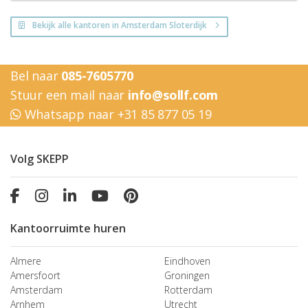
Bekijk alle kantoren in Amsterdam Sloterdijk
Bel naar
085-7605770
Stuur een mail naar
info@sollf.com
Whatsapp naar +31 85 877 05 19
Volg SKEPP
Kantoorruimte huren
Almere
Eindhoven
Amersfoort
Groningen
Amsterdam
Rotterdam
Arnhem
Utrecht