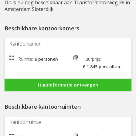
Dit is nu nog beschikbaar aan Transformatorweg 38 in
Amsterdam Sloterdijk
Beschikbare kantoorkamers
Kantoorkamer
Ruimte:
6 personen
Huurprijs:
€ 1.845 p.m. all-in
Huurinformatie ontvangen
Beschikbare kantoorruimten
Kantoorruimte