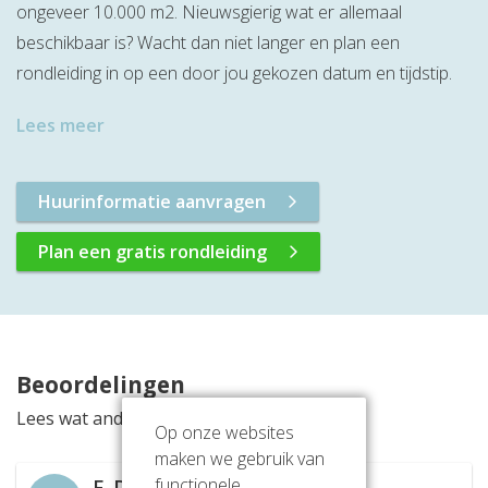
ongeveer 10.000 m2. Nieuwsgierig wat er allemaal
beschikbaar is? Wacht dan niet langer en plan een
rondleiding in op een door jou gekozen datum en tijdstip.
Lees meer
Huurinformatie aanvragen
Plan een gratis rondleiding
Beoordelingen
Lees wat anderen vinden van deze locatie
Op onze websites
maken we gebruik van
functionele,
F. De Bruyn