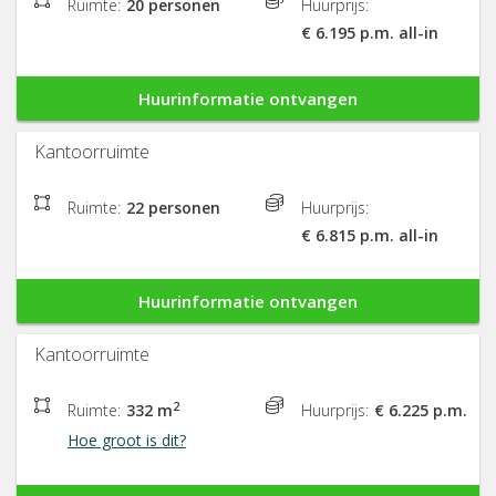
Ruimte:
20 personen
Huurprijs:
€ 6.195 p.m. all-in
Huurinformatie ontvangen
Kantoorruimte
Ruimte:
22 personen
Huurprijs:
€ 6.815 p.m. all-in
Huurinformatie ontvangen
Kantoorruimte
2
Ruimte:
332 m
Huurprijs:
€ 6.225 p.m.
Hoe groot is dit?