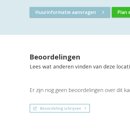
Huurinformatie aanvragen
Plan 
Beoordelingen
Lees wat anderen vinden van deze locat
Er zijn nog geen beoordelingen over dit ka
Beoordeling schrijven