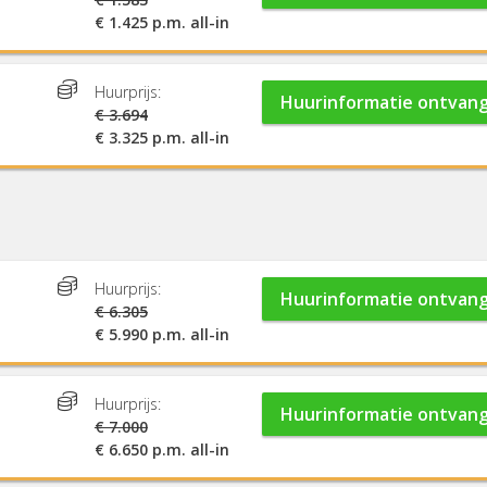
€ 1.425 p.m. all-in
Huurprijs:
Huurinformatie ontvan
€ 3.694
€ 3.325 p.m. all-in
Huurprijs:
Huurinformatie ontvan
€ 6.305
€ 5.990 p.m. all-in
Huurprijs:
Huurinformatie ontvan
€ 7.000
€ 6.650 p.m. all-in