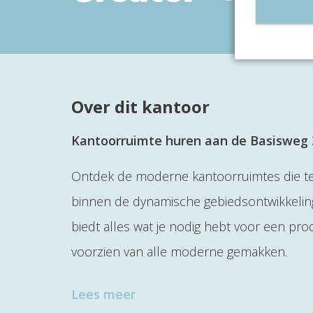
Over dit kantoor
Kantoorruimte huren aan de Basisweg 3
Ontdek de moderne kantoorruimtes die te 
binnen de dynamische gebiedsontwikkeling
biedt alles wat je nodig hebt voor een p
voorzien van alle moderne gemakken.
Lees meer