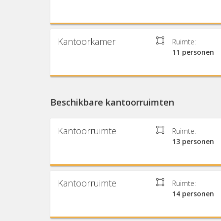
Kantoorkamer
Ruimte:
11 personen
Beschikbare kantoorruimten
Kantoorruimte
Ruimte:
13 personen
Kantoorruimte
Ruimte:
14 personen