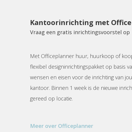
Kantoorinrichting met Offic
Vraag een gratis inrichtingsvoorstel o
Met Officeplanner huur, huurkoop of koo
flexibel designinrichtingspakket op basis va
wensen en eisen voor de inrichting van jo
kantoor. Binnen 1 week is de nieuwe inrich
gereed op locatie.
Meer over Officeplanner