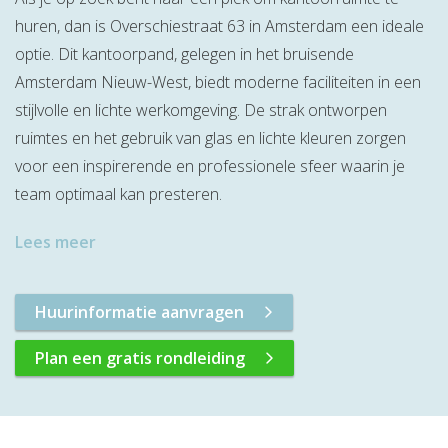
huren, dan is Overschiestraat 63 in Amsterdam een ideale
optie. Dit kantoorpand, gelegen in het bruisende
Amsterdam Nieuw-West, biedt moderne faciliteiten in een
stijlvolle en lichte werkomgeving. De strak ontworpen
ruimtes en het gebruik van glas en lichte kleuren zorgen
voor een inspirerende en professionele sfeer waarin je
team optimaal kan presteren.
Lees meer
Huurinformatie aanvragen
Plan een gratis rondleiding