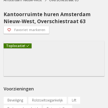
Kantoorruimte huren Amsterdam
Nieuw-West, Overschiestraat 63
Favoriet markeren
Toplocatie!
Voorzieningen
Beveiliging
Rolstoeltoegankelijk
Lift