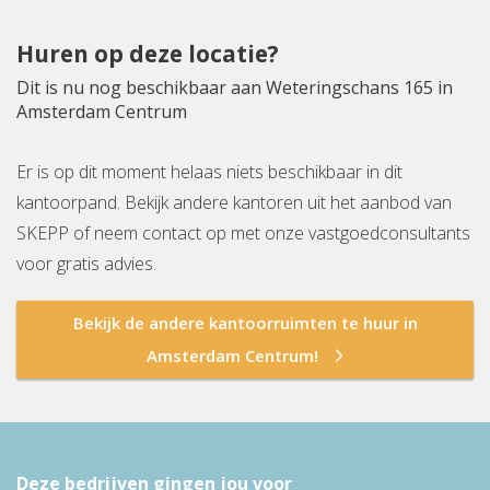
Huren op deze locatie?
Dit is nu nog beschikbaar aan Weteringschans 165 in
Amsterdam Centrum
Er is op dit moment helaas niets beschikbaar in dit
kantoorpand. Bekijk andere kantoren uit het aanbod van
SKEPP of neem contact op met onze vastgoedconsultants
voor gratis advies.
Bekijk de andere kantoorruimten te huur in
Amsterdam Centrum!
Deze bedrijven gingen jou voor