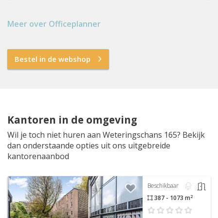
Meer over Officeplanner
Bestel in de webshop
Kantoren in de omgeving
Wil je toch niet huren aan Weteringschans 165? Bekijk
dan onderstaande opties uit ons uitgebreide
kantorenaanbod
Beschikbaar
2
387 - 1073 m