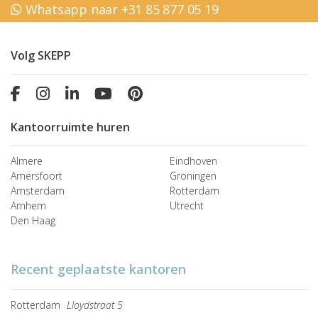
Whatsapp naar +31 85 877 05 19
Volg SKEPP
Kantoorruimte huren
Almere
Eindhoven
Amersfoort
Groningen
Amsterdam
Rotterdam
Arnhem
Utrecht
Den Haag
Recent geplaatste kantoren
Rotterdam
Lloydstraat 5