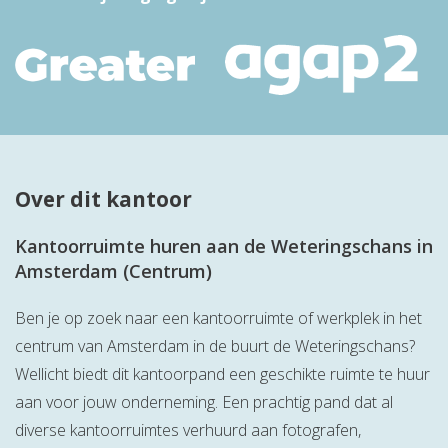
Over dit kantoor
Kantoorruimte huren aan de Weteringschans in
Amsterdam (Centrum)
Ben je op zoek naar een kantoorruimte of werkplek in het
centrum van Amsterdam in de buurt de Weteringschans?
Wellicht biedt dit kantoorpand een geschikte ruimte te huur
aan voor jouw onderneming. Een prachtig pand dat al
diverse kantoorruimtes verhuurd aan fotografen,