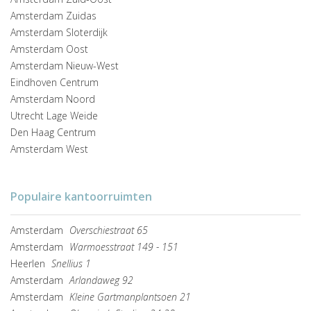
Amsterdam Zuidas
Amsterdam Sloterdijk
Amsterdam Oost
Amsterdam Nieuw-West
Eindhoven Centrum
Amsterdam Noord
Utrecht Lage Weide
Den Haag Centrum
Amsterdam West
Populaire kantoorruimten
Amsterdam
Overschiestraat 65
Amsterdam
Warmoesstraat 149 - 151
Heerlen
Snellius 1
Amsterdam
Arlandaweg 92
Amsterdam
Kleine Gartmanplantsoen 21