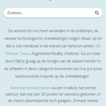
De wereld om ons heen verandert in recordtempo, de
nieuwe technologische ontwikkelingen volgen elkaar op en
dat is ook merkbaar in de wereld van kantoorruimten.
3D
Virtual Tours
, Augmented Reality, chatbots. Ga zo maar
door! Blijf je graag op de hoogte van de laatste trends? In
de artikelen in deze categorie benoemen we hoe jij in jouw
kantoorruimte inspeelt op de ontwikkelingen.
Kantoorruimte huren
via een chatbot, het eerste
kantoor dat met een 3D printer ter wereld is gekomen of
de meest uiteenlopende tech gadgets. Zomaar enkele