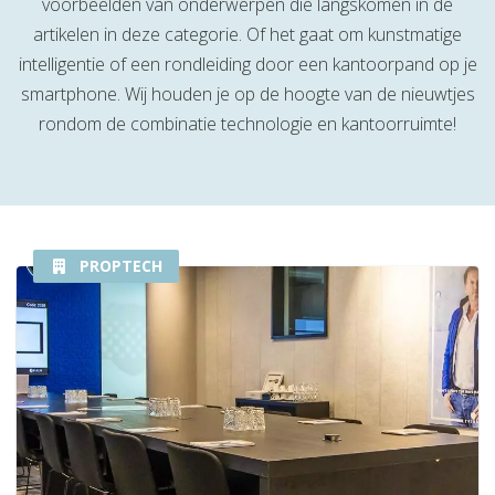
voorbeelden van onderwerpen die langskomen in de
artikelen in deze categorie. Of het gaat om kunstmatige
intelligentie of een rondleiding door een kantoorpand op je
smartphone. Wij houden je op de hoogte van de nieuwtjes
rondom de combinatie technologie en kantoorruimte!
PROPTECH