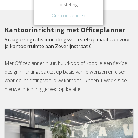
instelling
Ons cookiebeleid
Kantoorinrichting met Officeplanner
Vraag een gratis inrichtingsvoorstel op maat aan voor
je kantoorruimte aan Zeverijnstraat 6
Met Officeplanner huur, huurkoop of koop je een flexibel
designinrichtingspakket op basis van je wensen en eisen
voor de inrichting van jouw kantoor. Binnen 1 week is de
nieuwe inrichting gereed op locatie.