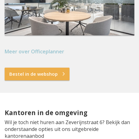
Meer over Officeplanner
Bestel in de webshop
Kantoren in de omgeving
Wil je toch niet huren aan Zeverijnstraat 6? Bekijk dan
onderstaande opties uit ons uitgebreide
kantorenaanbod