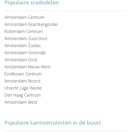
Populaire stadsdelen
Amsterdam Centrum
Amsterdam Grachtengordel
Rotterdam Centrum
Amsterdam Zuid-Oost
Amsterdam Zuidas
Amsterdam Sloterdijk
Amsterdam Oost
Amsterdam Nieuw-West
Eindhoven Centrum
Amsterdam Noord
Utrecht Lage Weide
Den Haag Centrum
Amsterdam West
Populaire kantoorruimten in de buurt