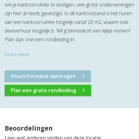
om je kantoorruimte te vestigen, vele grote ondernemingen
zijn hier al reeds gevestigd. In dit kantoorpand is het huren
van een kantoorruimte mogelijk vanaf 20 m2, waarin ook
deelverhuur mogelijk is. Wil jij binnenkort een kijkje nemen?
Plan dan snel een rondleiding in.
Lees meer
Huurinformatie aanvragen
Plan een gratis rondleiding
Beoordelingen
Lees wat anderen vinden van deze locatie