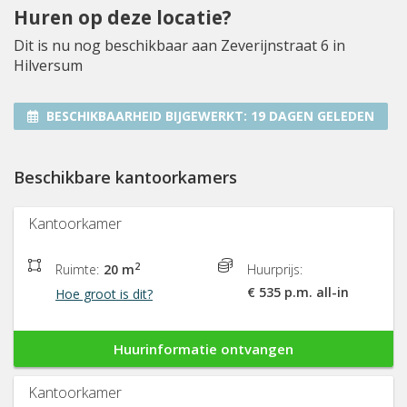
Huren op deze locatie?
Dit is nu nog beschikbaar aan Zeverijnstraat 6 in
Hilversum
BESCHIKBAARHEID BIJGEWERKT:
19 DAGEN GELEDEN
Beschikbare kantoorkamers
Kantoorkamer
2
Ruimte:
20 m
Huurprijs:
€ 535 p.m. all-in
Hoe groot is dit?
Huurinformatie ontvangen
Kantoorkamer