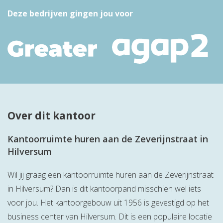
Deze bedrijven gingen jou voor
Over dit kantoor
Kantoorruimte huren aan de Zeverijnstraat in
Hilversum
Wil jij graag een kantoorruimte huren aan de Zeverijnstraat
in Hilversum? Dan is dit kantoorpand misschien wel iets
voor jou. Het kantoorgebouw uit 1956 is gevestigd op het
business center van Hilversum. Dit is een populaire locatie