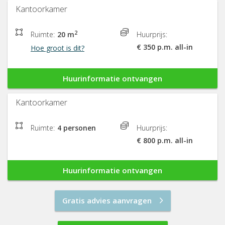
Kantoorkamer
2
Ruimte:
20 m
Huurprijs:
€ 350 p.m. all-in
Hoe groot is dit?
Huurinformatie ontvangen
Kantoorkamer
Ruimte:
4 personen
Huurprijs:
€ 800 p.m. all-in
Huurinformatie ontvangen
Gratis advies aanvragen