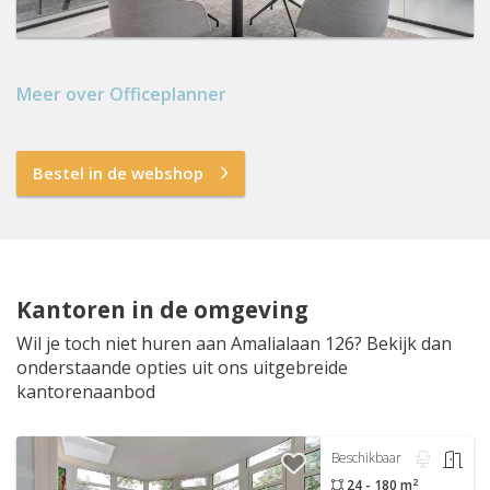
Meer over Officeplanner
Bestel in de webshop
Kantoren in de omgeving
Wil je toch niet huren aan Amalialaan 126? Bekijk dan
onderstaande opties uit ons uitgebreide
kantorenaanbod
Beschikbaar
2
24 - 180 m