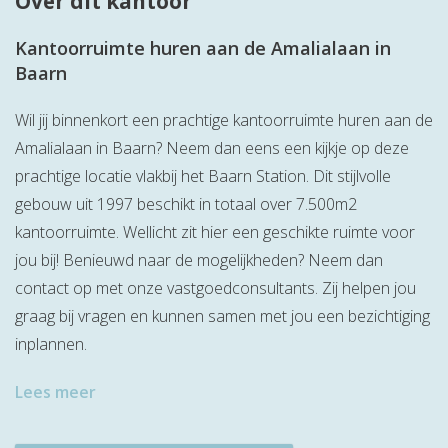
Over dit kantoor
Kantoorruimte huren aan de Amalialaan in
Baarn
Wil jij binnenkort een prachtige kantoorruimte huren aan de
Amalialaan in Baarn? Neem dan eens een kijkje op deze
prachtige locatie vlakbij het Baarn Station. Dit stijlvolle
gebouw uit 1997 beschikt in totaal over 7.500m2
kantoorruimte. Wellicht zit hier een geschikte ruimte voor
jou bij! Benieuwd naar de mogelijkheden? Neem dan
contact op met onze vastgoedconsultants. Zij helpen jou
graag bij vragen en kunnen samen met jou een bezichtiging
inplannen.
Lees meer