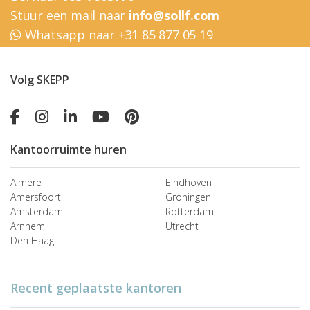
Stuur een mail naar
info@sollf.com
Whatsapp naar +31 85 877 05 19
Volg SKEPP
Kantoorruimte huren
Almere
Eindhoven
Amersfoort
Groningen
Amsterdam
Rotterdam
Arnhem
Utrecht
Den Haag
Recent geplaatste kantoren