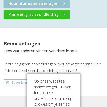
Huurinformatie aanvragen
Plan een gratis rondleiding
Beoordelingen
Lees wat anderen vinden van deze locatie
Er zijn nog geen beoordelingen over dit kantoorpand. Ben
jij de eerste die een beoordeling achterlaat?
Op onze websites
Beoordeling schrijven
maken we gebruik van
functionele,
analytische en tracking
cookies om je een zo