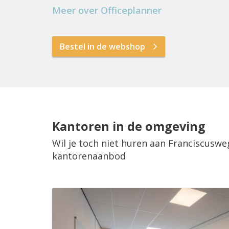
Meer over Officeplanner
Bestel in de webshop
Kantoren in de omgeving
Wil je toch niet huren aan Franciscuswe
kantorenaanbod