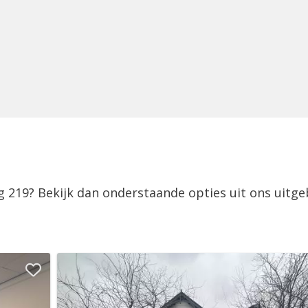
g 219? Bekijk dan onderstaande opties uit ons uitge