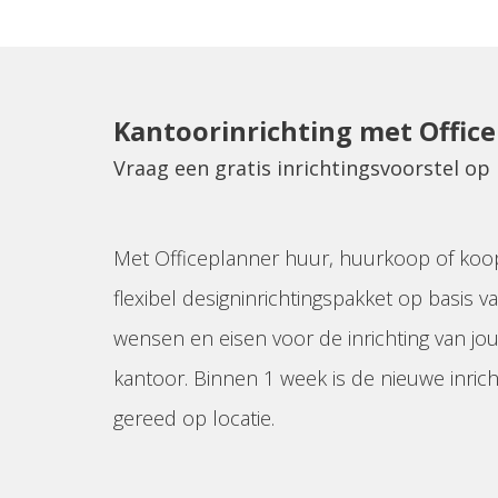
Kantoorinrichting met Offic
Vraag een gratis inrichtingsvoorstel o
Met Officeplanner huur, huurkoop of koo
flexibel designinrichtingspakket op basis va
wensen en eisen voor de inrichting van jo
kantoor. Binnen 1 week is de nieuwe inrich
gereed op locatie.