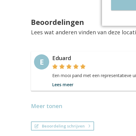
Beoordelingen
Lees wat anderen vinden van deze locat
Eduard
E
Een mooi pand met een representatieve uit
Lees meer
Meer tonen
Beoordeling schrijven