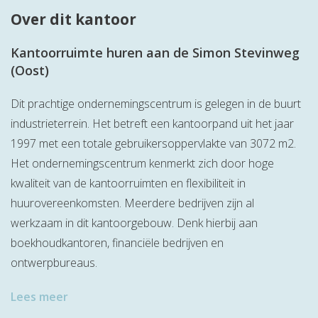
Over dit kantoor
Kantoorruimte huren aan de Simon Stevinweg
(Oost)
Dit prachtige ondernemingscentrum is gelegen in de buurt
industrieterrein. Het betreft een kantoorpand uit het jaar
1997 met een totale gebruikersoppervlakte van 3072 m2.
Het ondernemingscentrum kenmerkt zich door hoge
kwaliteit van de kantoorruimten en flexibiliteit in
huurovereenkomsten. Meerdere bedrijven zijn al
werkzaam in dit kantoorgebouw. Denk hierbij aan
boekhoudkantoren, financiële bedrijven en
ontwerpbureaus.
Lees meer