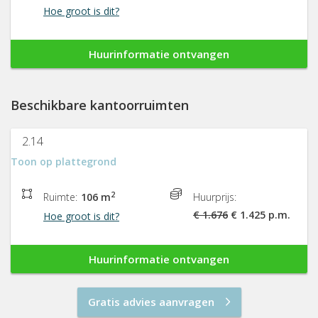
Hoe groot is dit?
Huurinformatie ontvangen
Beschikbare kantoorruimten
2.14
Toon op plattegrond
2
Ruimte:
106 m
Huurprijs:
€ 1.676
€ 1.425 p.m.
Hoe groot is dit?
Huurinformatie ontvangen
Gratis advies aanvragen