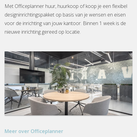
Met Officeplanner huur, huurkoop of koop je een flexibel
designinrichtingspakket op basis van je wensen en eisen
voor de inrichting van jouw kantoor. Binnen 1 week is de
nieuwe inrichting gereed op locatie.
Meer over Officeplanner