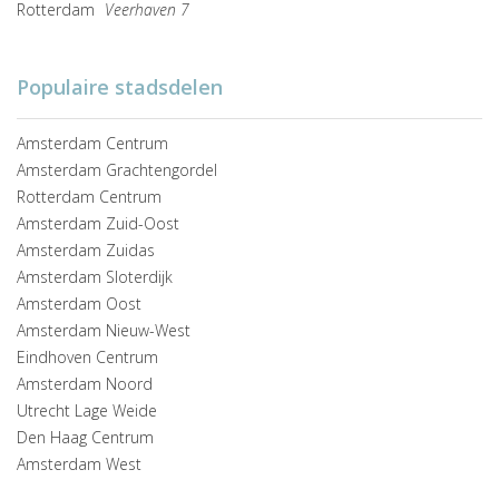
Rotterdam
Veerhaven 7
Populaire stadsdelen
Amsterdam Centrum
Amsterdam Grachtengordel
Rotterdam Centrum
Amsterdam Zuid-Oost
Amsterdam Zuidas
Amsterdam Sloterdijk
Amsterdam Oost
Amsterdam Nieuw-West
Eindhoven Centrum
Amsterdam Noord
Utrecht Lage Weide
Den Haag Centrum
Amsterdam West