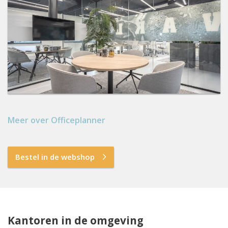
Meer over Officeplanner
Bestel in de webshop
Kantoren in de omgeving