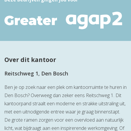
Over dit kantoor
Reitschweg 1, Den Bosch
Ben je op zoek naar een plek om kantoorruimte te huren in
Den Bosch? Overweeg dan zeker eens Reitschweg 1. Dit
kantoorpand straalt een moderne en strakke uitstraling uit,
met een uitnodigende entree waar je graag binnenstapt.
De grote ramen zorgen voor een overvloed aan natuurlijk
licht, wat bijdraagt aan een inspirerende werkomgeving. Of