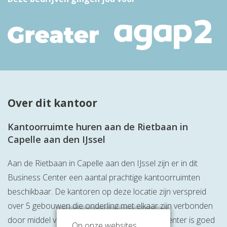
Over dit kantoor
Kantoorruimte huren aan de Rietbaan in
Capelle aan den IJssel
Aan de Rietbaan in Capelle aan den IJssel zijn er in dit
Business Center een aantal prachtige kantoorruimten
beschikbaar. De kantoren op deze locatie zijn verspreid
over 5 gebouwen die onderling met elkaar zijn verbonden
door middel van boardwalks. Het Business Center is goed
Op onze websites