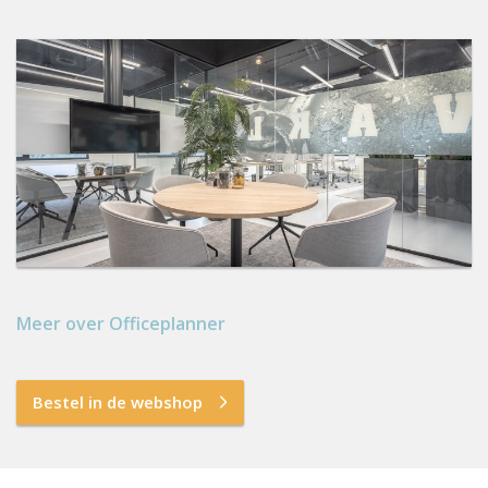
Meer over Officeplanner
Bestel in de webshop