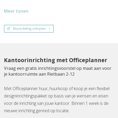
Meer tonen
Beoordeling schrijven
Kantoorinrichting met Officeplanner
Vraag een gratis inrichtingsvoorstel op maat aan voor
je kantoorruimte aan Rietbaan 2-12
Met Officeplanner huur, huurkoop of koop je een flexibel
designinrichtingspakket op basis van je wensen en eisen
voor de inrichting van jouw kantoor. Binnen 1 week is de
nieuwe inrichting gereed op locatie.