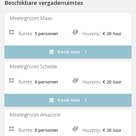
Beschikbare vergaderruimtes
Meetingroom Maas
Ruimte:
5 personen
Huurprijs:
€ 20 /uur
Book now
Meetingroom Schelde
Ruimte:
6 personen
Huurprijs:
€ 20 /uur
Book now
Meetingroom Amazone
Ruimte:
6 personen
Huurprijs:
€ 20 /uur