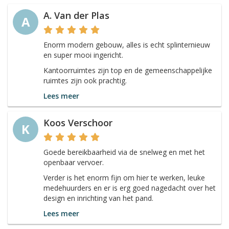
A. Van der Plas
A
Enorm modern gebouw, alles is echt splinternieuw
en super mooi ingericht.
Kantoorruimtes zijn top en de gemeenschappelijke
ruimtes zijn ook prachtig.
Lees meer
Koos Verschoor
K
Goede bereikbaarheid via de snelweg en met het
openbaar vervoer.
Verder is het enorm fijn om hier te werken, leuke
medehuurders en er is erg goed nagedacht over het
design en inrichting van het pand.
Lees meer