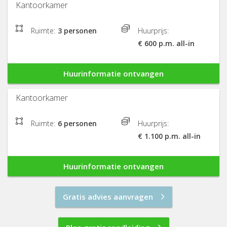
Kantoorkamer
Ruimte:
3 personen
Huurprijs:
€ 600 p.m. all-in
Huurinformatie ontvangen
Kantoorkamer
Ruimte:
6 personen
Huurprijs:
€ 1.100 p.m. all-in
Huurinformatie ontvangen
Gratis advies aanvragen