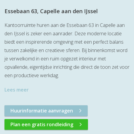
Essebaan 63, Capelle aan den IJssel
Kantoorruimte huren aan de Essebaan 63 in Capelle aan
den IJssel is zeker een aanrader. Deze moderne locatie
biedt een inspirerende omgeving met een perfect balans
tussen zakelijke en creatieve sferen. Bij binnenkomst word
je verwelkomd in een ruim opgezet interieur met
opvallende, eigentijdse inrichting die direct de toon zet voor
een productieve werkdag.
Lees meer
Huurinformatie aanvragen
Plan een gratis rondleiding