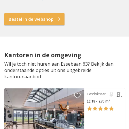
Bestel in de webshop
Kantoren in de omgeving
Wil je toch niet huren aan Essebaan 63? Bekijk dan
onderstaande opties uit ons uitgebreide
kantorenaanbod
Beschikbaar
2
18 - 270 m