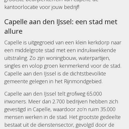
kantoorlocatie voor jouw bedrijf!
Capelle aan den IJssel: een stad met
allure
Capelle is uitgegroeid van een klein kerkdorp naar
een middelgrote stad met een indrukwekkende
uitstraling. Zo zijn woningbouw, waterpartijen,
singles en volop groen kenmerkend voor de stad.
Capelle aan den IJssel is de dichtstbevolkte
gemeente gelegen in het Rijnmondgebied.
Capelle aan den IJssel telt grofweg 65.000
inwoners. Meer dan 2.700 bedrijven hebben zich
gevestigd in Capelle, waardoor zo’n ruim 35.000
mensen werken in de stad. Het grootste gedeelte
bestaat uit de dienstensector, gevolgd door de