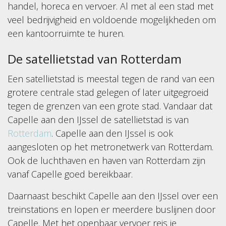
handel, horeca en vervoer. Al met al een stad met
veel bedrijvigheid en voldoende mogelijkheden om
een kantoorruimte te huren.
De satellietstad van Rotterdam
Een satellietstad is meestal tegen de rand van een
grotere centrale stad gelegen of later uitgegroeid
tegen de grenzen van een grote stad. Vandaar dat
Capelle aan den IJssel de satellietstad is van
Rotterdam
. Capelle aan den IJssel is ook
aangesloten op het metronetwerk van Rotterdam.
Ook de luchthaven en haven van Rotterdam zijn
vanaf Capelle goed bereikbaar.
Daarnaast beschikt Capelle aan den IJssel over een
treinstations en lopen er meerdere buslijnen door
Capelle. Met het openbaar vervoer reis je