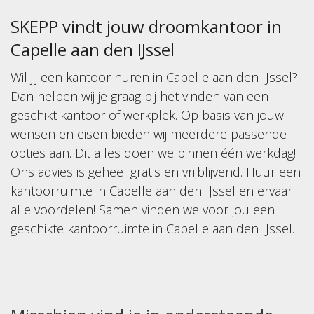
SKEPP
vindt jouw droomkantoor in
Capelle aan den IJssel
Wil jij een kantoor huren in Capelle aan den IJssel?
Dan helpen wij je graag bij het vinden van een
geschikt kantoor of werkplek. Op basis van jouw
wensen en eisen bieden wij meerdere passende
opties aan. Dit alles doen we binnen één werkdag!
Ons advies is geheel gratis en vrijblijvend. Huur een
kantoorruimte in Capelle aan den IJssel en ervaar
alle voordelen! Samen vinden we voor jou een
geschikte kantoorruimte in Capelle aan den IJssel.