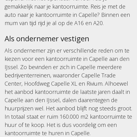
gemakkelijk naar je kantoorruimte. Reis je met de
auto naar je kantoorruimte in Capelle? Binnen een
mum van tijd rijd je al op de A16 en A20.
Als ondernemer vestigen
Als ondernemer zijn er verschillende reden om te
kiezen voor een kantoorruimte in Capelle aan den
IJssel. Zo bevinden er zich in Capelle meerdere
bedrijventerreinen, waaronder Capelle Trade
Center, Hoofdweg Capelle XL en Rivium. Alhoewel
het aanbod kantoorruimte de laatste jaren daalt in
Capelle aan den IJssel, dalen daarentegen de
huurprijzen wel. Het aanbod blijft nog steeds groot.
In totaal staat er ruim 160.000 m2 kantoorruimte te
huur of te koop. Het is dus voordelig om een
kantoorruimte te huren in Capelle.