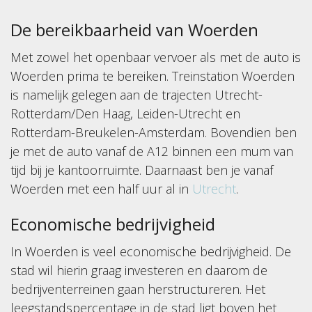
De bereikbaarheid van Woerden
Met zowel het openbaar vervoer als met de auto is
Woerden prima te bereiken. Treinstation Woerden
is namelijk gelegen aan de trajecten Utrecht-
Rotterdam/Den Haag, Leiden-Utrecht en
Rotterdam-Breukelen-Amsterdam. Bovendien ben
je met de auto vanaf de A12 binnen een mum van
tijd bij je kantoorruimte. Daarnaast ben je vanaf
Woerden met een half uur al in
Utrecht
.
Economische bedrijvigheid
In Woerden is veel economische bedrijvigheid. De
stad wil hierin graag investeren en daarom de
bedrijventerreinen gaan herstructureren. Het
leegstandspercentage in de stad ligt boven het