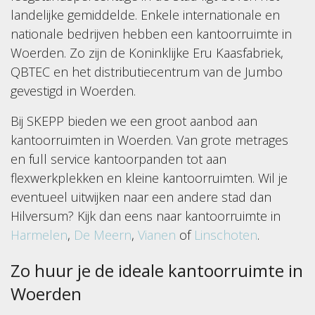
landelijke gemiddelde. Enkele internationale en
nationale bedrijven hebben een kantoorruimte in
Woerden. Zo zijn de Koninklijke Eru Kaasfabriek,
QBTEC en het distributiecentrum van de Jumbo
gevestigd in Woerden.
Bij SKEPP bieden we een groot aanbod aan
kantoorruimten in Woerden. Van grote metrages
en full service kantoorpanden tot aan
flexwerkplekken en kleine kantoorruimten. Wil je
eventueel uitwijken naar een andere stad dan
Hilversum? Kijk dan eens naar kantoorruimte in
Harmelen
,
De Meern
,
Vianen
of
Linschoten
.
Zo huur je de ideale kantoorruimte in
Woerden