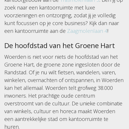
zoek naar een kantoorruimte met luxe
voorzieningen en ontzorging, zodat jij je volledig
kunt focussen op je core business? Kijk dan naar
een kantoorruimte aan de
Zaagmolenlaan 4
!
De hoofdstad van het Groene Hart
Woerden is niet voor niets de hoofdstad van het
Groene Hart, de groene zone ingesloten door de
Randstad. Of je nu wilt fietsen, wandelen, varen,
winkelen, overnachten of ontspannen, in Woerden
kan het allemaal. Woerden telt grofweg 38.000
inwoners. Het prachtige oude centrum
overstroomt van de cultuur. De unieke combinatie
van winkels, cultuur en horeca maakt Woerden
een aantrekkelijke stad om kantoorruimte te
huren.