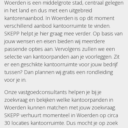
Woerden is een middelgrote stad, centraal gelegen
in het land en dus met een uitgebreid
kantorenaanbod. In Woerden is op dit moment
verschillend aanbod kantoorruimte te vinden.
SKEPP helpt je hier graag mee verder. Op basis van
jouw wensen en eisen bieden wij meerdere
passende opties aan. Vervolgens zullen we een
selectie van kantoorpanden aan je voorleggen. Zit
er een geschikte kantoorruimte voor jouw bedrijf
tussen? Dan plannen wij gratis een rondleiding
voor je in.
Onze vastgoedconsultants helpen je bij je
zoekvraag en bekijken welke kantoorpanden in
Woerden kunnen matchen met jouw zoekvraag.
SKEPP verhuurt momenteel in Woerden op circa
30 locaties kantoorruimte. Dus mocht je op zoek