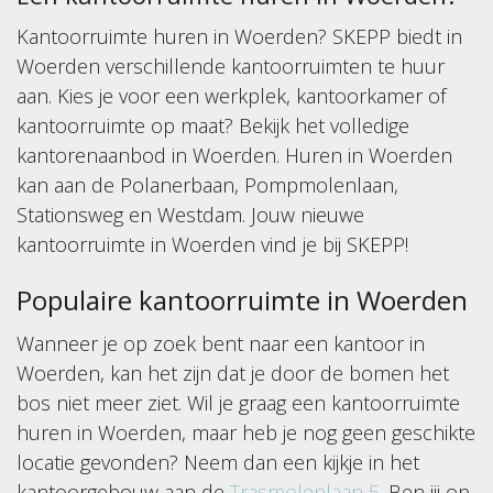
Kantoorruimte huren in Woerden? SKEPP biedt in
Woerden verschillende kantoorruimten te huur
aan. Kies je voor een werkplek, kantoorkamer of
kantoorruimte op maat? Bekijk het volledige
kantorenaanbod in Woerden. Huren in Woerden
kan aan de Polanerbaan, Pompmolenlaan,
Stationsweg en Westdam. Jouw nieuwe
kantoorruimte in Woerden vind je bij SKEPP!
Populaire kantoorruimte in Woerden
Wanneer je op zoek bent naar een kantoor in
Woerden, kan het zijn dat je door de bomen het
bos niet meer ziet. Wil je graag een kantoorruimte
huren in Woerden, maar heb je nog geen geschikte
locatie gevonden? Neem dan een kijkje in het
kantoorgebouw aan de
Trasmolenlaan 5
.
Ben jij op