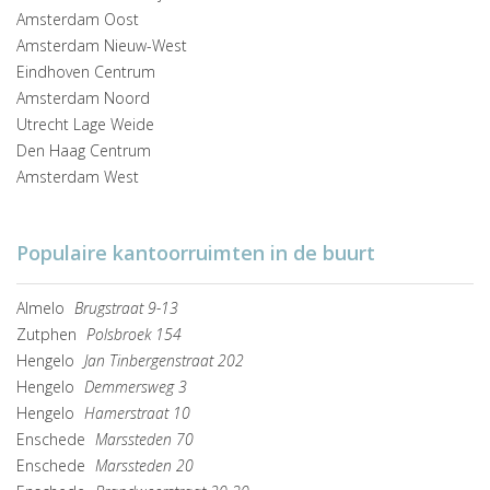
Amsterdam Oost
Amsterdam Nieuw-West
Eindhoven Centrum
Amsterdam Noord
Utrecht Lage Weide
Den Haag Centrum
Amsterdam West
Populaire kantoorruimten in de buurt
Almelo
Brugstraat 9-13
Zutphen
Polsbroek 154
Hengelo
Jan Tinbergenstraat 202
Hengelo
Demmersweg 3
Hengelo
Hamerstraat 10
Enschede
Marssteden 70
Enschede
Marssteden 20