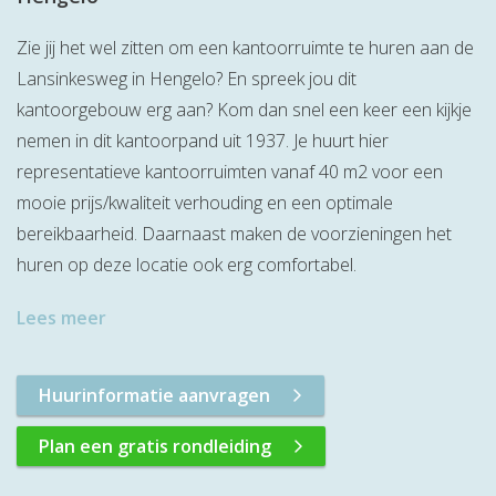
Zie jij het wel zitten om een kantoorruimte te huren aan de
Lansinkesweg in Hengelo? En spreek jou dit
kantoorgebouw erg aan? Kom dan snel een keer een kijkje
nemen in dit kantoorpand uit 1937. Je huurt hier
representatieve kantoorruimten vanaf 40 m2 voor een
mooie prijs/kwaliteit verhouding en een optimale
bereikbaarheid. Daarnaast maken de voorzieningen het
huren op deze locatie ook erg comfortabel.
Lees meer
Huurinformatie aanvragen
Plan een gratis rondleiding