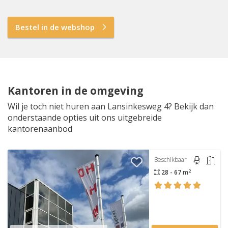
Bestel in de webshop
Kantoren in de omgeving
Wil je toch niet huren aan Lansinkesweg 4? Bekijk dan
onderstaande opties uit ons uitgebreide
kantorenaanbod
Beschikbaar
2
28 - 67 m