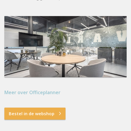
Meer over Officeplanner
Bestel in de webshop