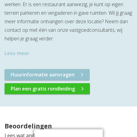
werken. Er is een restaurant aanwezig, je kunt op eigen
terrein parkeren en vergaderen in gave ruimten. Wil jij graag
meer informatie ontvangen over deze locatie? Neem dan
contact op met één van onze vastgoedconsultants, wij
helpen je graag verder.
Lees meer
Huurinformatie aanvragen
Plan een gratis rondleiding
Beoordelingen
Lees wat anderen vinden van deze locatie