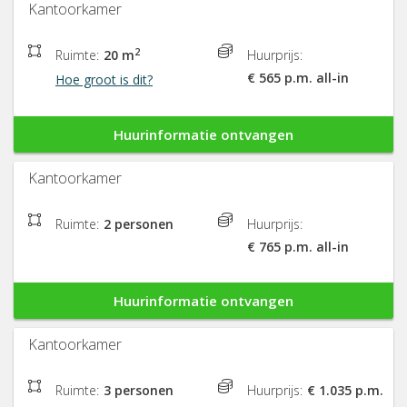
Kantoorkamer
2
Ruimte:
20 m
Huurprijs:
€ 565 p.m. all-in
Hoe groot is dit?
Huurinformatie ontvangen
Kantoorkamer
Ruimte:
2 personen
Huurprijs:
€ 765 p.m. all-in
Huurinformatie ontvangen
Kantoorkamer
Ruimte:
3 personen
Huurprijs:
€ 1.035 p.m.