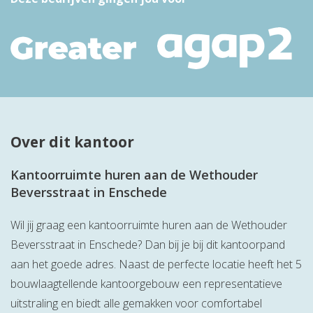
Over dit kantoor
Kantoorruimte huren aan de Wethouder
Beversstraat in Enschede
Wil jij graag een kantoorruimte huren aan de Wethouder
Beversstraat in Enschede? Dan bij je bij dit kantoorpand
aan het goede adres. Naast de perfecte locatie heeft het 5
bouwlaagtellende kantoorgebouw een representatieve
uitstraling en biedt alle gemakken voor comfortabel