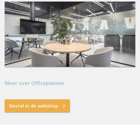
Meer over Officeplanner
Bestel in de webshop