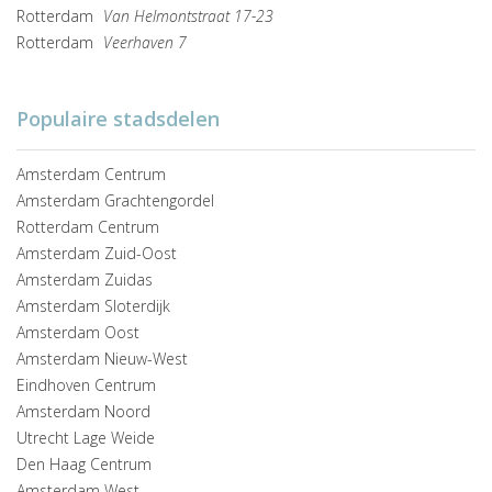
Rotterdam
Van Helmontstraat 17-23
Rotterdam
Veerhaven 7
Populaire stadsdelen
Amsterdam Centrum
Amsterdam Grachtengordel
Rotterdam Centrum
Amsterdam Zuid-Oost
Amsterdam Zuidas
Amsterdam Sloterdijk
Amsterdam Oost
Amsterdam Nieuw-West
Eindhoven Centrum
Amsterdam Noord
Utrecht Lage Weide
Den Haag Centrum
Amsterdam West