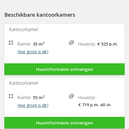
Beschikbare kantoorkamers
Kantoorkamer
2
Ruimte:
35 m
Huurprijs:
€ 525 p.m.
Hoe groot is dit?
Huurinformatie ontvangen
Kantoorkamer
2
Ruimte:
55 m
Huurprijs:
€ 719 p.m. all-in
Hoe groot is dit?
Huurinformatie ontvangen