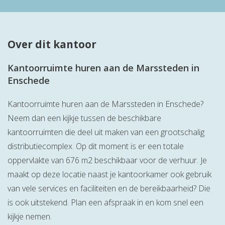
Over dit kantoor
Kantoorruimte huren aan de Marssteden in
Enschede
Kantoorruimte huren aan de Marssteden in Enschede?
Neem dan een kijkje tussen de beschikbare
kantoorruimten die deel uit maken van een grootschalig
distributiecomplex. Op dit moment is er een totale
oppervlakte van 676 m2 beschikbaar voor de verhuur. Je
maakt op deze locatie naast je kantoorkamer ook gebruik
van vele services en faciliteiten en de bereikbaarheid? Die
is ook uitstekend. Plan een afspraak in en kom snel een
kijkje nemen.