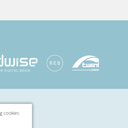
ng cookies