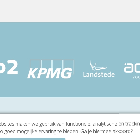
sites maken we gebruik van functionele, analytische en tracki
o goed mogelijke ervaring te bieden. Ga je hiermee akkoord?