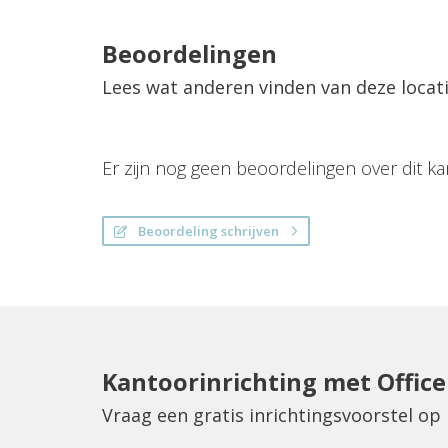
Beoordelingen
Lees wat anderen vinden van deze locat
Er zijn nog geen beoordelingen over dit ka
Beoordeling schrijven
Kantoorinrichting met Offic
Vraag een gratis inrichtingsvoorstel o