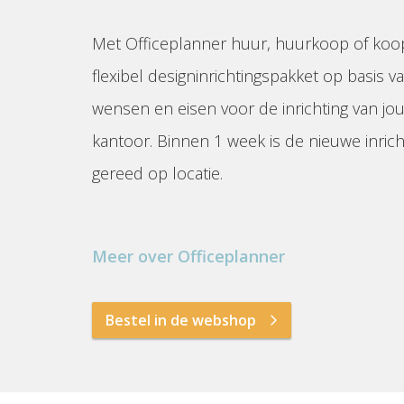
Met Officeplanner huur, huurkoop of koo
flexibel designinrichtingspakket op basis va
wensen en eisen voor de inrichting van jo
kantoor. Binnen 1 week is de nieuwe inrich
gereed op locatie.
Meer over Officeplanner
Bestel in de webshop