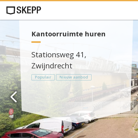
Kantoorruimte huren
Stationsweg 41,
Zwijndrecht
Populair
Nieuw aanbod