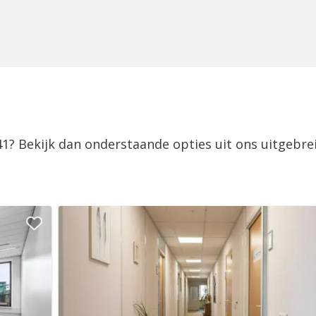
41? Bekijk dan onderstaande opties uit ons uitgebre