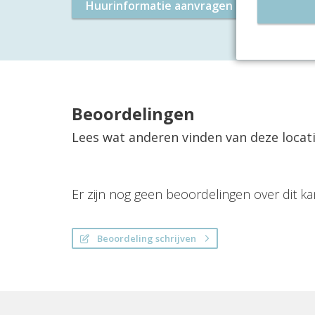
Huurinformatie aanvragen
Plan 
Beoordelingen
Lees wat anderen vinden van deze locat
Er zijn nog geen beoordelingen over dit ka
Beoordeling schrijven