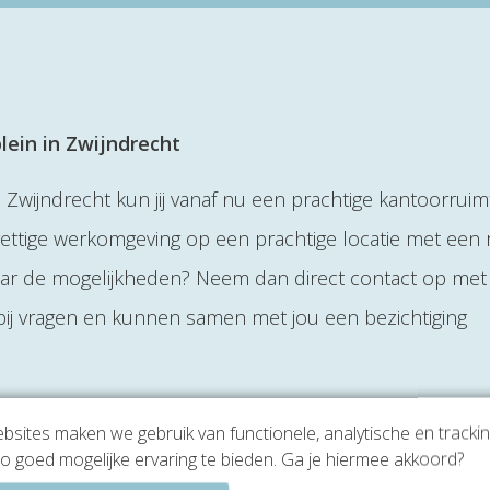
lein in Zwijndrecht
n Zwijndrecht kun jij vanaf nu een prachtige kantoorruim
ettige werkomgeving op een prachtige locatie met een 
aar de mogelijkheden? Neem dan direct contact op met
 bij vragen en kunnen samen met jou een bezichtiging
sites maken we gebruik van functionele, analytische en tracki
o goed mogelijke ervaring te bieden. Ga je hiermee akkoord?