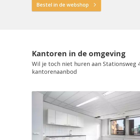
Bestel in de webshop
Kantoren in de omgeving
Wil je toch niet huren aan Stationsweg 
kantorenaanbod