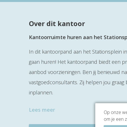
Over dit kantoor
Kantoorruimte huren aan het Stationsp
In dit kantoorpand aan het Stationsplein i
gaan huren! Het kantoorpand biedt een pr
aanbod voorzieningen. Ben jij benieuwd n
vastgoedconsultants. Zij helpen jou graag
inplannen.
Lees meer
Op onze web
om je een z