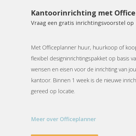
Kantoorinrichting met Offic
Vraag een gratis inrichtingsvoorstel o
Met Officeplanner huur, huurkoop of koo
flexibel designinrichtingspakket op basis va
wensen en eisen voor de inrichting van jo
kantoor. Binnen 1 week is de nieuwe inrich
gereed op locatie.
Meer over Officeplanner