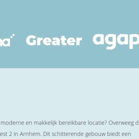
 moderne en makkelijk bereikbare locatie? Overweeg 
st 2 in Arnhem. Dit schitterende gebouw biedt een