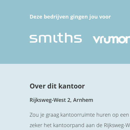
Deze bedrijven gingen jou voor
Over dit kantoor
Rijksweg-West 2, Arnhem
Zou je graag kantoorruimte huren op een
zeker het kantoorpand aan de Rijksweg-We