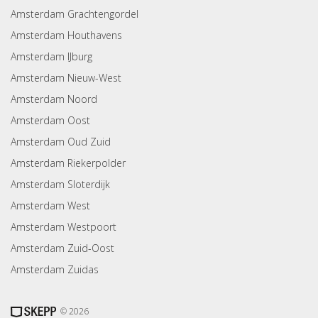
Amsterdam Grachtengordel
Amsterdam Houthavens
Amsterdam IJburg
Amsterdam Nieuw-West
Amsterdam Noord
Amsterdam Oost
Amsterdam Oud Zuid
Amsterdam Riekerpolder
Amsterdam Sloterdijk
Amsterdam West
Amsterdam Westpoort
Amsterdam Zuid-Oost
Amsterdam Zuidas
© 2026