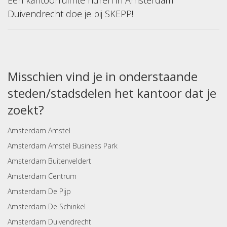
Een kantoorruimte huren in Amsterdam
Duivendrecht doe je bij SKEPP!
Misschien vind je in onderstaande
steden/stadsdelen het kantoor dat je
zoekt?
Amsterdam Amstel
Amsterdam Amstel Business Park
Amsterdam Buitenveldert
Amsterdam Centrum
Amsterdam De Pijp
Amsterdam De Schinkel
Amsterdam Duivendrecht