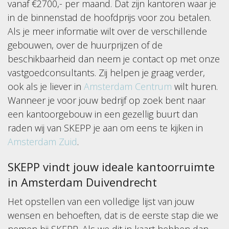
vanaf €2700,- per maand. Dat zijn kantoren waar je
in de binnenstad de hoofdprijs voor zou betalen.
Als je meer informatie wilt over de verschillende
gebouwen, over de huurprijzen of de
beschikbaarheid dan neem je contact op met onze
vastgoedconsultants. Zij helpen je graag verder,
ook als je liever in
Amsterdam Centrum
wilt huren.
Wanneer je voor jouw bedrijf op zoek bent naar
een kantoorgebouw in een gezellig buurt dan
raden wij van SKEPP je aan om eens te kijken in
Amsterdam Zuid
.
SKEPP vindt jouw ideale kantoorruimte
in Amsterdam Duivendrecht
Het opstellen van een volledige lijst van jouw
wensen en behoeften, dat is de eerste stap die we