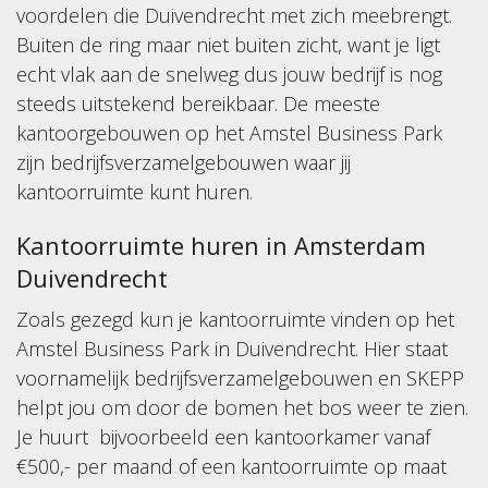
voordelen die Duivendrecht met zich meebrengt.
Buiten de ring maar niet buiten zicht, want je ligt
echt vlak aan de snelweg dus jouw bedrijf is nog
steeds uitstekend bereikbaar. De meeste
kantoorgebouwen op het Amstel Business Park
zijn bedrijfsverzamelgebouwen waar jij
kantoorruimte kunt huren.
Kantoorruimte huren in Amsterdam
Duivendrecht
Zoals gezegd kun je kantoorruimte vinden op het
Amstel Business Park in Duivendrecht. Hier staat
voornamelijk bedrijfsverzamelgebouwen en SKEPP
helpt jou om door de bomen het bos weer te zien.
Je huurt bijvoorbeeld een kantoorkamer vanaf
€500,- per maand of een kantoorruimte op maat