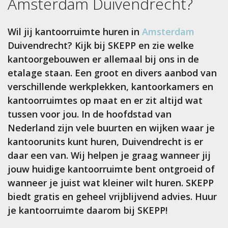
Amsterdam Duivendrecht
?
Wil jij kantoorruimte huren in
Amsterdam
Duivendrecht? Kijk bij SKEPP en zie welke
kantoorgebouwen er allemaal bij ons in de
etalage staan. Een groot en divers aanbod van
verschillende werkplekken, kantoorkamers en
kantoorruimtes op maat en er zit altijd wat
tussen voor jou. In de hoofdstad van
Nederland zijn vele buurten en wijken waar je
kantoorunits kunt huren, Duivendrecht is er
daar een van. Wij helpen je graag wanneer jij
jouw huidige kantoorruimte bent ontgroeid of
wanneer je juist wat kleiner wilt huren. SKEPP
biedt gratis en geheel vrijblijvend advies. Huur
je kantoorruimte daarom bij SKEPP!