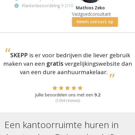
Klantenbeoordeling
9.2/10
Mathios Zeko
Vastgoedconsultant
Neem contact op
SKEPP
is er voor bedrijven die liever gebruik
maken van een
gratis
vergelijkingswebsite dan
van een dure aanhuurmakelaar.
Jullie beoordelen ons met een
9.2
(
1364
reviews)
Een kantoorruimte huren in