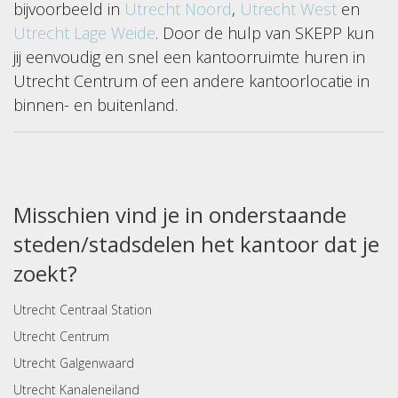
bijvoorbeeld in
Utrecht Noord
,
Utrecht West
en
Utrecht Lage Weide
. Door de hulp van SKEPP kun
jij eenvoudig en snel een kantoorruimte huren in
Utrecht Centrum of een andere kantoorlocatie in
binnen- en buitenland.
Misschien vind je in onderstaande
steden/stadsdelen het kantoor dat je
zoekt?
Utrecht Centraal Station
Utrecht Centrum
Utrecht Galgenwaard
Utrecht Kanaleneiland