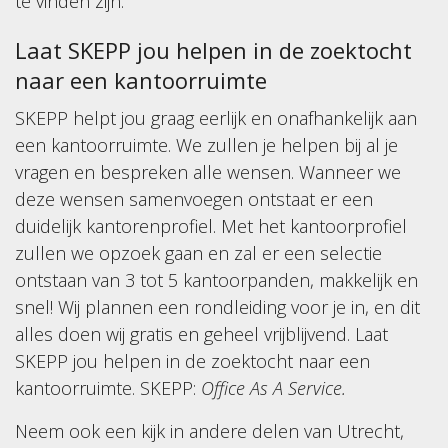
te vinden zijn.
Laat SKEPP jou helpen in de zoektocht
naar een kantoorruimte
SKEPP helpt jou graag eerlijk en onafhankelijk aan
een kantoorruimte. We zullen je helpen bij al je
vragen en bespreken alle wensen. Wanneer we
deze wensen samenvoegen ontstaat er een
duidelijk kantorenprofiel. Met het kantoorprofiel
zullen we opzoek gaan en zal er een selectie
ontstaan van 3 tot 5 kantoorpanden, makkelijk en
snel! Wij plannen een rondleiding voor je in, en dit
alles doen wij gratis en geheel vrijblijvend. Laat
SKEPP jou helpen in de zoektocht naar een
kantoorruimte. SKEPP:
Office As A Service.
Neem ook een kijk in andere delen van Utrecht,