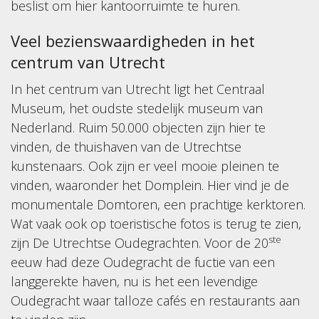
beslist om hier kantoorruimte te huren.
Veel bezienswaardigheden in het
centrum van Utrecht
In het centrum van Utrecht ligt het Centraal
Museum, het oudste stedelijk museum van
Nederland. Ruim 50.000 objecten zijn hier te
vinden, de thuishaven van de Utrechtse
kunstenaars. Ook zijn er veel mooie pleinen te
vinden, waaronder het Domplein. Hier vind je de
monumentale Domtoren, een prachtige kerktoren.
Wat vaak ook op toeristische fotos is terug te zien,
ste
zijn De Utrechtse Oudegrachten. Voor de 20
eeuw had deze Oudegracht de fuctie van een
langgerekte haven, nu is het een levendige
Oudegracht waar talloze cafés en restaurants aan