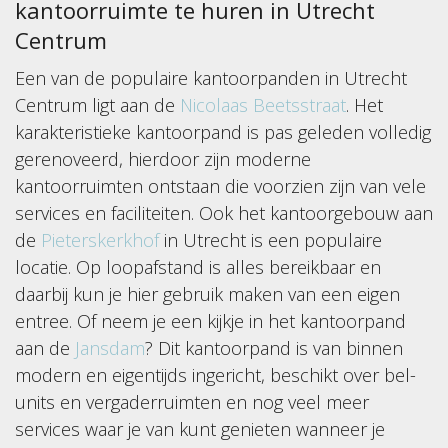
kantoorruimte te huren in Utrecht
Centrum
Een van de populaire kantoorpanden in Utrecht
Centrum ligt aan de
Nicolaas Beetsstraat
. Het
karakteristieke kantoorpand is pas geleden volledig
gerenoveerd, hierdoor zijn moderne
kantoorruimten ontstaan die voorzien zijn van vele
services en faciliteiten. Ook het kantoorgebouw aan
de
Pieterskerkhof
in Utrecht is een populaire
locatie. Op loopafstand is alles bereikbaar en
daarbij kun je hier gebruik maken van een eigen
entree. Of neem je een kijkje in het kantoorpand
aan de
Jansdam
? Dit kantoorpand is van binnen
modern en eigentijds ingericht, beschikt over bel-
units en vergaderruimten en nog veel meer
services waar je van kunt genieten wanneer je