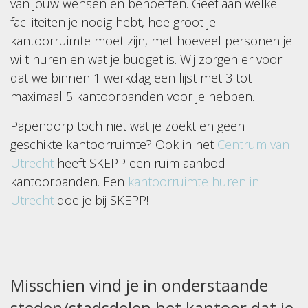
van jouw wensen en behoeften. Geef aan welke
faciliteiten je nodig hebt, hoe groot je
kantoorruimte moet zijn, met hoeveel personen je
wilt huren en wat je budget is. Wij zorgen er voor
dat we binnen 1 werkdag een lijst met 3 tot
maximaal 5 kantoorpanden voor je hebben.
Papendorp toch niet wat je zoekt en geen
geschikte kantoorruimte? Ook in het
Centrum van
Utrecht
heeft SKEPP een ruim aanbod
kantoorpanden. Een
kantoorruimte huren in
Utrecht
doe je bij SKEPP!
Misschien vind je in onderstaande
steden/stadsdelen het kantoor dat je