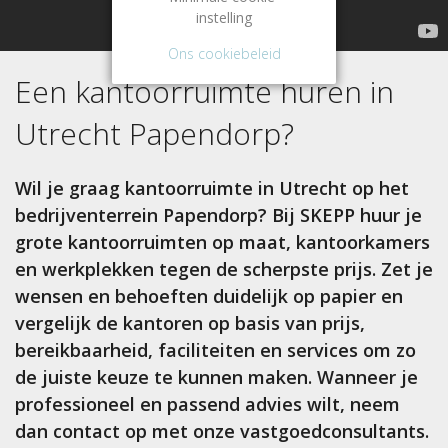
instelling
Ons cookiebeleid
Een kantoorruimte huren in
Utrecht Papendorp
?
Wil je graag kantoorruimte in Utrecht op het
bedrijventerrein Papendorp? Bij SKEPP huur je
grote kantoorruimten op maat, kantoorkamers
en werkplekken tegen de scherpste prijs. Zet je
wensen en behoeften duidelijk op papier en
vergelijk de kantoren op basis van prijs,
bereikbaarheid, faciliteiten en services om zo
de juiste keuze te kunnen maken. Wanneer je
professioneel en passend advies wilt, neem
dan contact op met onze vastgoedconsultants.