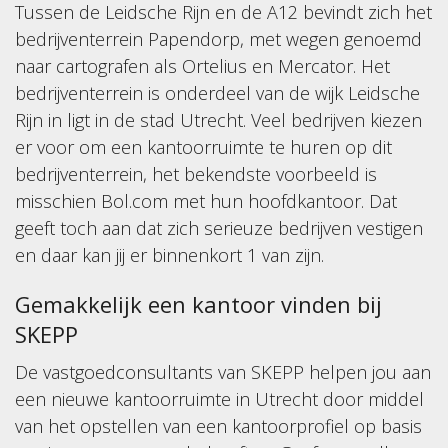
Tussen de Leidsche Rijn en de A12 bevindt zich het
bedrijventerrein Papendorp, met wegen genoemd
naar cartografen als Ortelius en Mercator. Het
bedrijventerrein is onderdeel van de wijk Leidsche
Rijn in ligt in de stad Utrecht. Veel bedrijven kiezen
er voor om een kantoorruimte te huren op dit
bedrijventerrein, het bekendste voorbeeld is
misschien Bol.com met hun hoofdkantoor. Dat
geeft toch aan dat zich serieuze bedrijven vestigen
en daar kan jij er binnenkort 1 van zijn.
Gemakkelijk een kantoor vinden bij
SKEPP
De vastgoedconsultants van SKEPP helpen jou aan
een nieuwe kantoorruimte in Utrecht door middel
van het opstellen van een kantoorprofiel op basis