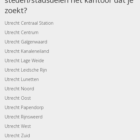
zoekt?
Utrecht Centraal Station
Utrecht Centrum
Utrecht Galgenwaard
Utrecht Kanaleneiland
Utrecht Lage Weide
Utrecht Leidsche Rijn
Utrecht Lunetten
Utrecht Noord
Utrecht Oost
Utrecht Papendorp
Utrecht Rijnsweerd
Utrecht West
Utrecht Zuid