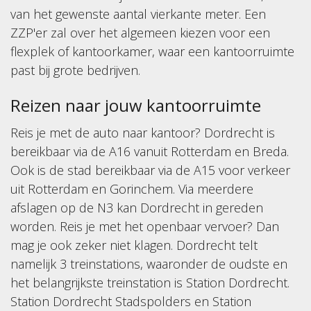
van het gewenste aantal vierkante meter. Een
ZZP'er zal over het algemeen kiezen voor een
flexplek of kantoorkamer, waar een kantoorruimte
past bij grote bedrijven.
Reizen naar jouw kantoorruimte
Reis je met de auto naar kantoor? Dordrecht is
bereikbaar via de A16 vanuit Rotterdam en Breda.
Ook is de stad bereikbaar via de A15 voor verkeer
uit Rotterdam en Gorinchem. Via meerdere
afslagen op de N3 kan Dordrecht in gereden
worden. Reis je met het openbaar vervoer? Dan
mag je ook zeker niet klagen. Dordrecht telt
namelijk 3 treinstations, waaronder de oudste en
het belangrijkste treinstation is Station Dordrecht.
Station Dordrecht Stadspolders en Station