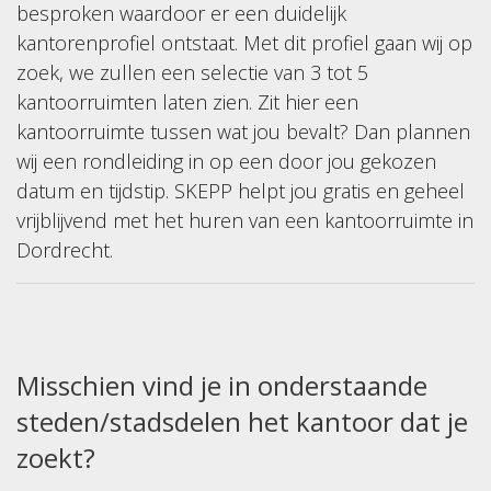
besproken waardoor er een duidelijk
kantorenprofiel ontstaat. Met dit profiel gaan wij op
zoek, we zullen een selectie van 3 tot 5
kantoorruimten laten zien. Zit hier een
kantoorruimte tussen wat jou bevalt? Dan plannen
wij een rondleiding in op een door jou gekozen
datum en tijdstip. SKEPP helpt jou gratis en geheel
vrijblijvend met het huren van een kantoorruimte in
Dordrecht.
Misschien vind je in onderstaande
steden/stadsdelen het kantoor dat je
zoekt?