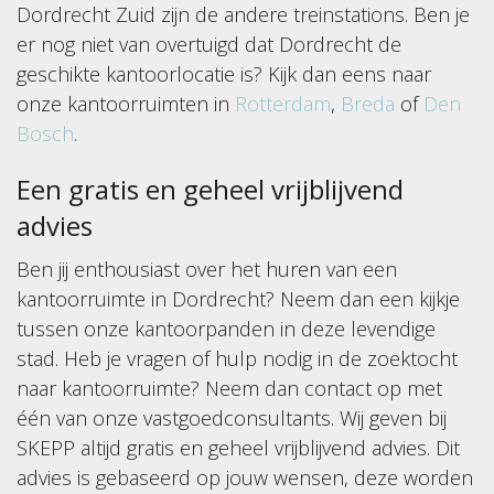
Dordrecht Zuid zijn de andere treinstations. Ben je
er nog niet van overtuigd dat Dordrecht de
geschikte kantoorlocatie is? Kijk dan eens naar
onze kantoorruimten in
Rotterdam
,
Breda
of
Den
Bosch
.
Een gratis en geheel vrijblijvend
advies
Ben jij enthousiast over het huren van een
kantoorruimte in Dordrecht? Neem dan een kijkje
tussen onze kantoorpanden in deze levendige
stad. Heb je vragen of hulp nodig in de zoektocht
naar kantoorruimte? Neem dan contact op met
één van onze vastgoedconsultants. Wij geven bij
SKEPP altijd gratis en geheel vrijblijvend advies. Dit
advies is gebaseerd op jouw wensen, deze worden