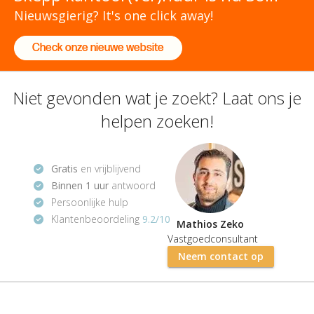
Nieuwsgierig? It's one click away!
Check onze nieuwe website
Niet gevonden wat je zoekt? Laat ons je
helpen zoeken!
Gratis
en vrijblijvend
Binnen 1 uur
antwoord
Persoonlijke hulp
Klantenbeoordeling
9.2/10
Mathios Zeko
Vastgoedconsultant
Neem contact op