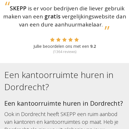
SKEPP
is er voor bedrijven die liever gebruik
maken van een
gratis
vergelijkingswebsite dan
van een dure aanhuurmakelaar.
Jullie beoordelen ons met een
9.2
(
1364
reviews)
Een kantoorruimte huren in
Dordrecht
?
Een kantoorruimte huren in Dordrecht?
Ook in Dordrecht heeft SKEPP een ruim aanbod
van kantoren en kantoorruimtes op maat. Heb je