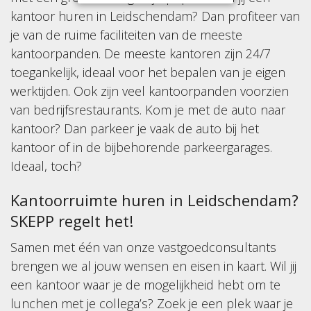
kantoor huren in Leidschendam? Dan profiteer van
je van de ruime faciliteiten van de meeste
kantoorpanden. De meeste kantoren zijn 24/7
toegankelijk, ideaal voor het bepalen van je eigen
werktijden. Ook zijn veel kantoorpanden voorzien
van bedrijfsrestaurants. Kom je met de auto naar
kantoor? Dan parkeer je vaak de auto bij het
kantoor of in de bijbehorende parkeergarages.
Ideaal, toch?
Kantoorruimte huren in Leidschendam?
SKEPP regelt het!
Samen met één van onze vastgoedconsultants
brengen we al jouw wensen en eisen in kaart. Wil jij
een kantoor waar je de mogelijkheid hebt om te
lunchen met je collega’s? Zoek je een plek waar je