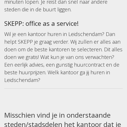
minuten lopen. Je reist dan snel naar andere
steden die in de buurt liggen.
SKEPP: office as a service!
Wil je een kantoor huren in Leidschendam? Dan
helpt SKEPP je graag verder. Wij zullen er alles aan
doen om de beste kantoren te selecteren. Dit alles
doen we gratis! Wat kun je van ons verwachten?
Een eerlijk advies, een gunstig huurcontract en de
beste huurprijzen. Welk kantoor ga jij huren in
Leidschendam?
Misschien vind je in onderstaande
steden/stadsdelen het kantoor dat je