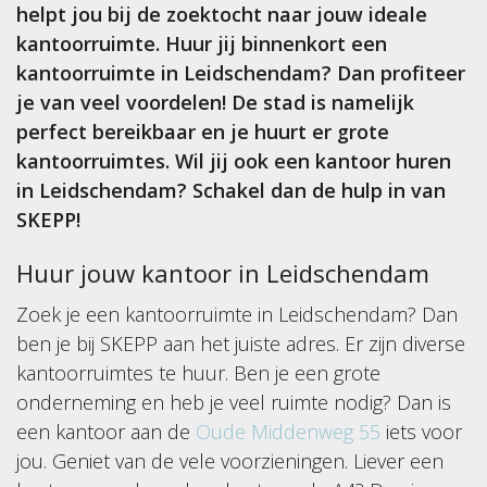
helpt jou bij de zoektocht naar jouw ideale
kantoorruimte. Huur jij binnenkort een
kantoorruimte in Leidschendam? Dan profiteer
je van veel voordelen! De stad is namelijk
perfect bereikbaar en je huurt er grote
kantoorruimtes. Wil jij ook een kantoor huren
in Leidschendam? Schakel dan de hulp in van
SKEPP!
Huur jouw kantoor in Leidschendam
Zoek je een kantoorruimte in Leidschendam? Dan
ben je bij SKEPP aan het juiste adres. Er zijn diverse
kantoorruimtes te huur. Ben je een grote
onderneming en heb je veel ruimte nodig? Dan is
een kantoor aan de
Oude Middenweg 55
iets voor
jou. Geniet van de vele voorzieningen. Liever een