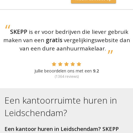
SKEPP
is er voor bedrijven die liever gebruik
maken van een
gratis
vergelijkingswebsite dan
van een dure aanhuurmakelaar.
Jullie beoordelen ons met een
9.2
(
1364
reviews)
Een kantoorruimte huren in
Leidschendam
?
Een kantoor huren in Leidschendam? SKEPP