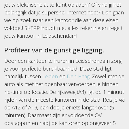
jouw elektrische auto kunt opladen? Of vind jij het
belangrijk dat je supersnel internet hebt? Dan gaan
we op zoek naar een kantoor die aan deze eisen
voldoet! SKEPP houdt met alles rekening en regelt
jouw kantoor in Leidschendam!
Profiteer van de gunstige ligging.
Door een kantoor te huren in Leidschendam zorg
je voor perfecte bereikbaarheid. Deze stad ligt
namelijk tussen
Leiden
en
Den Haag
! Zowel met de
auto als met het openbaar vervoerben je binnen
no-time op locatie. De rijksweg (A4) ligt op 1 minuut
rijden van de meeste kantoren in de stad. Reis je via
de A12 of A13, dan doe je er iets langer over (5
minuten). Daarnaast zijn er voldoende OV
opstappunten nabij de kantoren op ongeveer 5