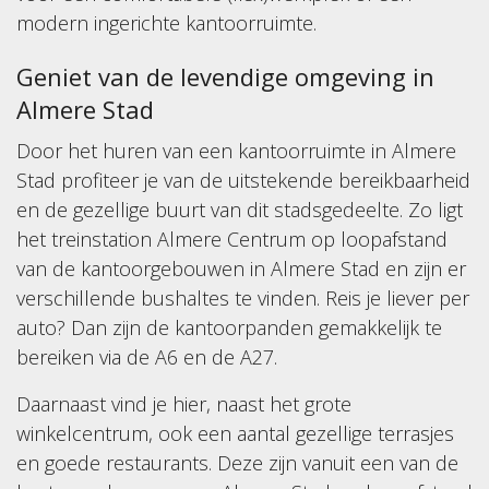
modern ingerichte kantoorruimte.
Geniet van de levendige omgeving in
Almere Stad
Door het huren van een kantoorruimte in Almere
Stad profiteer je van de uitstekende bereikbaarheid
en de gezellige buurt van dit stadsgedeelte. Zo ligt
het treinstation Almere Centrum op loopafstand
van de kantoorgebouwen in Almere Stad en zijn er
verschillende bushaltes te vinden. Reis je liever per
auto? Dan zijn de kantoorpanden gemakkelijk te
bereiken via de A6 en de A27.
Daarnaast vind je hier, naast het grote
winkelcentrum, ook een aantal gezellige terrasjes
en goede restaurants. Deze zijn vanuit een van de