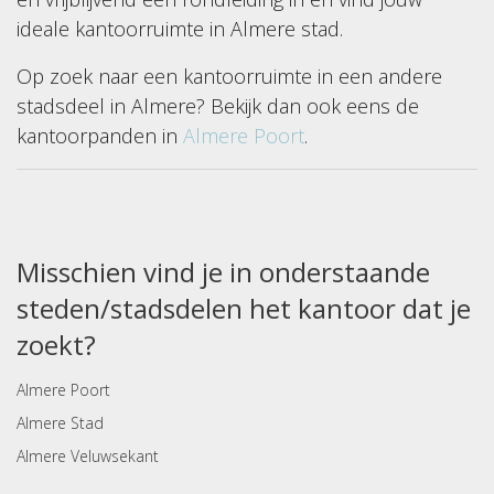
ideale kantoorruimte in Almere stad.
Op zoek naar een kantoorruimte in een andere
stadsdeel in Almere? Bekijk dan ook eens de
kantoorpanden in
Almere Poort
.
Misschien vind je in onderstaande
steden/stadsdelen het kantoor dat je
zoekt?
Almere Poort
Almere Stad
Almere Veluwsekant