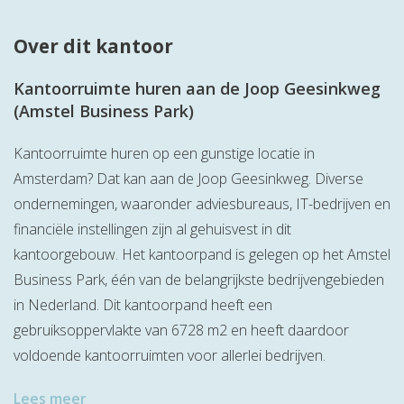
Over dit kantoor
Kantoorruimte huren aan de Joop Geesinkweg
(Amstel Business Park)
Kantoorruimte huren op een gunstige locatie in
Amsterdam? Dat kan aan de Joop Geesinkweg. Diverse
ondernemingen, waaronder adviesbureaus, IT-bedrijven en
financiële instellingen zijn al gehuisvest in dit
kantoorgebouw. Het kantoorpand is gelegen op het Amstel
Business Park, één van de belangrijkste bedrijvengebieden
in Nederland. Dit kantoorpand heeft een
gebruiksoppervlakte van 6728 m2 en heeft daardoor
voldoende kantoorruimten voor allerlei bedrijven.
Lees meer