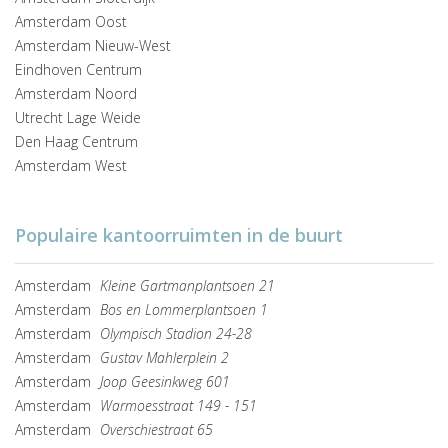
Amsterdam Oost
Amsterdam Nieuw-West
Eindhoven Centrum
Amsterdam Noord
Utrecht Lage Weide
Den Haag Centrum
Amsterdam West
Populaire kantoorruimten in de buurt
Amsterdam
Kleine Gartmanplantsoen 21
Amsterdam
Bos en Lommerplantsoen 1
Amsterdam
Olympisch Stadion 24-28
Amsterdam
Gustav Mahlerplein 2
Amsterdam
Joop Geesinkweg 601
Amsterdam
Warmoesstraat 149 - 151
Amsterdam
Overschiestraat 65