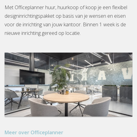
Met Officeplanner huur, huurkoop of koop je een flexibel
designinrichtingspakket op basis van je wensen en eisen
voor de inrichting van jouw kantoor. Binnen 1 week is de
nieuwe inrichting gereed op locatie.
Meer over Officeplanner