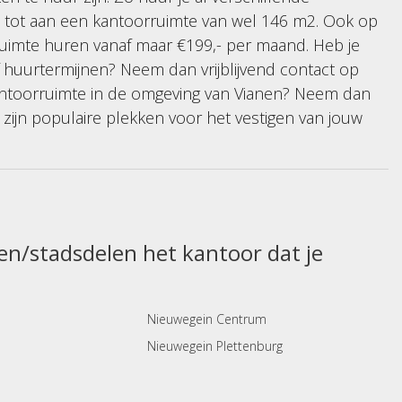
 tot aan een kantoorruimte van wel 146 m2. Ook op
ruimte huren vanaf maar €199,- per maand. Heb je
 huurtermijnen? Neem dan vrijblijvend contact op
ntoorruimte in de omgeving van Vianen? Neem dan
it zijn populaire plekken voor het vestigen van jouw
en/stadsdelen het kantoor dat je
Nieuwegein Centrum
Nieuwegein Plettenburg