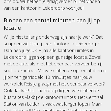
ons op. Wij helpen je graag verder bij het vinden
van een kantoor in Leiderdorp voor jou!
Binnen een aantal minuten ben jij op
locatie
Wil je niet te lang onderweg zijn naar je werk? Dat
snappen wij! Huur jij een kantoor in Leiderdorp?
Dan heb jij geluk! Bijna alle kantoorruimtes in
Leiderdorp liggen op een gunstige locatie. Zowel
met de auto als met het openbaar vervoer ben jij
snel op kantoor. Via verschillende op- en afritten rij
jij binnen gemiddeld 10 minuutjes naar jouw
werkplek. Reis je graag met het openbaar vervoer?
Ook dat kan! In Leiderdorp liggen verschillende
bushaltes vlakbij de kantoorruimtes. Het Centraal
Station van Leiden is vaak wat langer lopen. Maar
niet getreurd! Ook vanaf Leiden Centraal reis je