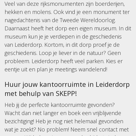
Veel van deze rijksmonumenten zijn boerderijen,
hekken en molens. Ook vind je een monument ter
nagedachtenis van de Tweede Wereldoorlog.
Daarnaast heeft het dorp een eigen museum. In dit
museum kun je je verdiepen in de geschiedenis
van Leiderdorp. Kortom, in dit dorp proef je de
geschiedenis. Loop je liever in de natuur? Geen
probleem. Leiderdorp heeft veel parken. Kies er
eentje uit en plan je meetings wandelend!
Huur jouw kantoorruimte in Leiderdorp
met behulp van SKEPP!
Heb jij de perfecte kantoorruimte gevonden?
Wacht dan niet langer en boek een vrijblijvende
bezichtiging! Heb je nog niet helemaal gevonden
wat je zoekt? No problem! Neem snel contact met