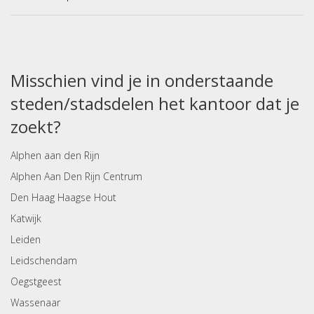
Misschien vind je in onderstaande
steden/stadsdelen het kantoor dat je
zoekt?
Alphen aan den Rijn
Alphen Aan Den Rijn Centrum
Den Haag Haagse Hout
Katwijk
Leiden
Leidschendam
Oegstgeest
Wassenaar