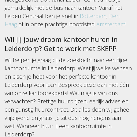
gemakkelijk met de bus naar kantoor. Vanaf het
Leiden Centraal ben je snel in
Rotterdam
,
Den
Haag
of in onze prachtige hoofdstad
Amsterdam
!
Wil jij jouw droom kantoor huren in
Leiderdorp? Get to work met SKEPP
Wij helpen je graag bij de zoektocht naar een fijne
kantoorruimte in Leiderdorp. Weet jij welke wensen
en eisen je hebt voor het perfecte kantoor in
Leiderdorp voor jou? Bespreek deze dan met één
van onze kantoorexperts! Wat mag je van ons
verwachten? Prettige huurprijzen, eerlijk advies en
een gunstig huurcontract. Dit alles doen wij geheel
vrijblijvend en gratis. Je zit dus nog nergens aan
vast! Wanneer huur jij een kantoorruimte in
Leiderdorp?