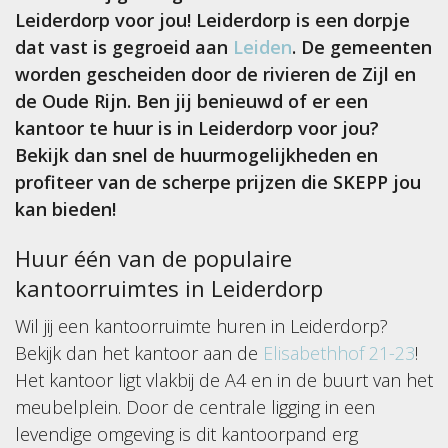
Leiderdorp voor jou! Leiderdorp is een dorpje
dat vast is gegroeid aan
Leiden
. De gemeenten
worden gescheiden door de rivieren de Zijl en
de Oude Rijn. Ben jij benieuwd of er een
kantoor te huur is in Leiderdorp voor jou?
Bekijk dan snel de huurmogelijkheden en
profiteer van de scherpe prijzen die SKEPP jou
kan bieden!
Huur één van de populaire
kantoorruimtes in Leiderdorp
Wil jij een kantoorruimte huren in Leiderdorp?
Bekijk dan het kantoor aan de
Elisabethhof 21-23
!
Het kantoor ligt vlakbij de A4 en in de buurt van het
meubelplein. Door de centrale ligging in een
levendige omgeving is dit kantoorpand erg