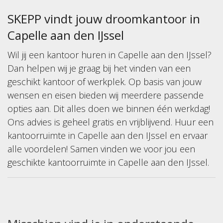
SKEPP
vindt jouw droomkantoor in
Capelle aan den IJssel
Wil jij een kantoor huren in Capelle aan den IJssel?
Dan helpen wij je graag bij het vinden van een
geschikt kantoor of werkplek. Op basis van jouw
wensen en eisen bieden wij meerdere passende
opties aan. Dit alles doen we binnen één werkdag!
Ons advies is geheel gratis en vrijblijvend. Huur een
kantoorruimte in Capelle aan den IJssel en ervaar
alle voordelen! Samen vinden we voor jou een
geschikte kantoorruimte in Capelle aan den IJssel.