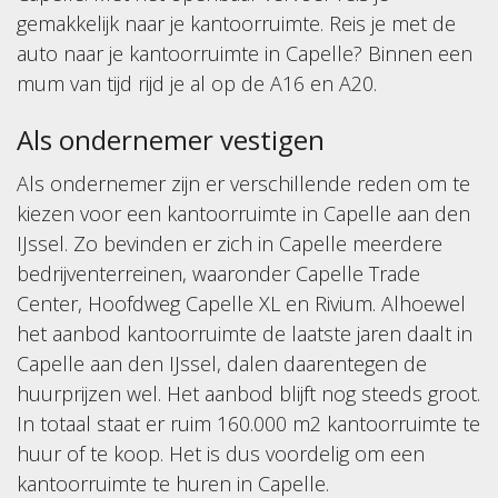
gemakkelijk naar je kantoorruimte. Reis je met de
auto naar je kantoorruimte in Capelle? Binnen een
mum van tijd rijd je al op de A16 en A20.
Als ondernemer vestigen
Als ondernemer zijn er verschillende reden om te
kiezen voor een kantoorruimte in Capelle aan den
IJssel. Zo bevinden er zich in Capelle meerdere
bedrijventerreinen, waaronder Capelle Trade
Center, Hoofdweg Capelle XL en Rivium. Alhoewel
het aanbod kantoorruimte de laatste jaren daalt in
Capelle aan den IJssel, dalen daarentegen de
huurprijzen wel. Het aanbod blijft nog steeds groot.
In totaal staat er ruim 160.000 m2 kantoorruimte te
huur of te koop. Het is dus voordelig om een
kantoorruimte te huren in Capelle.