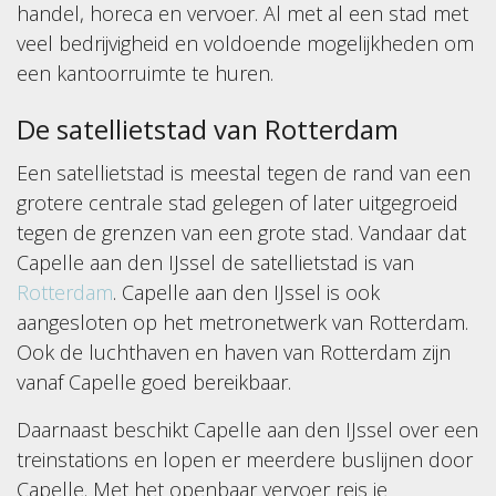
handel, horeca en vervoer. Al met al een stad met
veel bedrijvigheid en voldoende mogelijkheden om
een kantoorruimte te huren.
De satellietstad van Rotterdam
Een satellietstad is meestal tegen de rand van een
grotere centrale stad gelegen of later uitgegroeid
tegen de grenzen van een grote stad. Vandaar dat
Capelle aan den IJssel de satellietstad is van
Rotterdam
. Capelle aan den IJssel is ook
aangesloten op het metronetwerk van Rotterdam.
Ook de luchthaven en haven van Rotterdam zijn
vanaf Capelle goed bereikbaar.
Daarnaast beschikt Capelle aan den IJssel over een
treinstations en lopen er meerdere buslijnen door
Capelle. Met het openbaar vervoer reis je