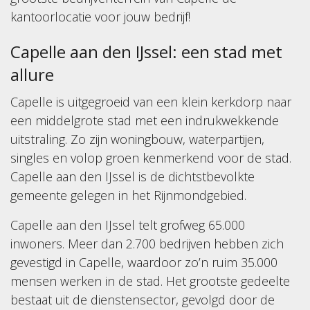
kantoorlocatie voor jouw bedrijf!
Capelle aan den IJssel: een stad met
allure
Capelle is uitgegroeid van een klein kerkdorp naar
een middelgrote stad met een indrukwekkende
uitstraling. Zo zijn woningbouw, waterpartijen,
singles en volop groen kenmerkend voor de stad.
Capelle aan den IJssel is de dichtstbevolkte
gemeente gelegen in het Rijnmondgebied.
Capelle aan den IJssel telt grofweg 65.000
inwoners. Meer dan 2.700 bedrijven hebben zich
gevestigd in Capelle, waardoor zo’n ruim 35.000
mensen werken in de stad. Het grootste gedeelte
bestaat uit de dienstensector, gevolgd door de