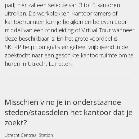
pad, hier zal een selectie van 3 tot 5 kantoren
uitrollen. De werkplekken, kantoorkamers of
kantoorruimten kun je bekijken en beleven door
middel van een rondleiding of Virtual Tour wanneer
deze beschikbaar is. En het grote voordeel is,
SKEPP helpt jou gratis en geheel vrijblijvend in de
zoektocht naar een geschikte kantoorruimte om te
huren in Utrecht Lunetten.
Misschien vind je in onderstaande
steden/stadsdelen het kantoor dat je
zoekt?
Utrecht Centraal Station