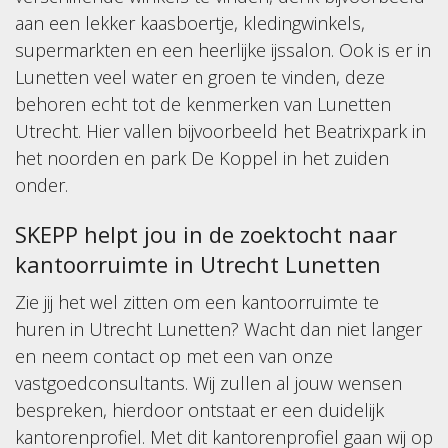
aan een lekker kaasboertje, kledingwinkels,
supermarkten en een heerlijke ijssalon. Ook is er in
Lunetten veel water en groen te vinden, deze
behoren echt tot de kenmerken van Lunetten
Utrecht. Hier vallen bijvoorbeeld het Beatrixpark in
het noorden en park De Koppel in het zuiden
onder.
SKEPP helpt jou in de zoektocht naar
kantoorruimte in Utrecht Lunetten
Zie jij het wel zitten om een kantoorruimte te
huren in Utrecht Lunetten? Wacht dan niet langer
en neem contact op met een van onze
vastgoedconsultants. Wij zullen al jouw wensen
bespreken, hierdoor ontstaat er een duidelijk
kantorenprofiel. Met dit kantorenprofiel gaan wij op