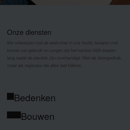
Onze diensten
We ontwerpen met de werkvloer in ons hoofd, bouwen met
kennis van gebruik en zorgen dat het kantoor blijft draaien
lang nadat de sleutels zijn overhandigd. Niet als doorgeefluik,
maar als regisseur die alles laat klikken.
Bedenken
Bouwen