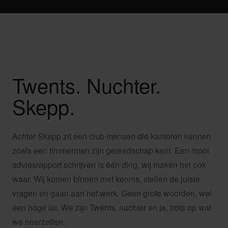
Twents. Nuchter.
Skepp.
Achter Skepp zit een club mensen die kantoren kennen
zoals een timmerman zijn gereedschap kent. Een mooi
adviesrapport schrijven is één ding, wij maken het ook
waar. Wij komen binnen met kennis, stellen de juiste
vragen en gaan aan het werk. Geen grote woorden, wel
een hoge lat. We zijn Twents, nuchter en ja, trots op wat
we neerzetten.