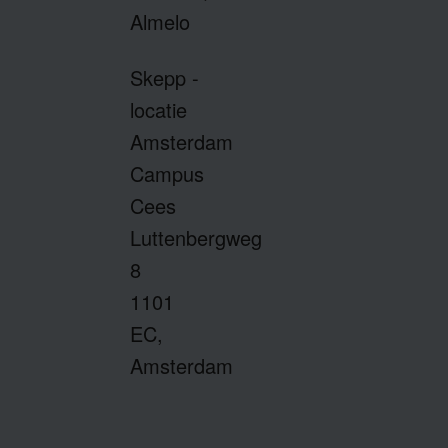
Almelo
Skepp -
locatie
Amsterdam
Campus
Cees
Luttenbergweg
8
1101
EC,
Amsterdam