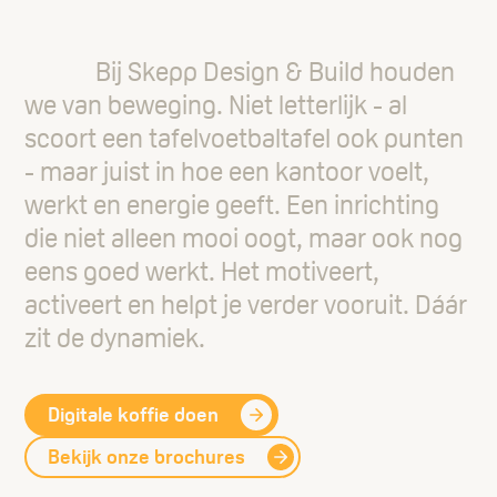
Bij Skepp Design & Build houden
we van beweging. Niet letterlijk - al
scoort een tafelvoetbaltafel ook punten
- maar juist in hoe een kantoor voelt,
werkt en energie geeft. Een inrichting
die niet alleen mooi oogt, maar ook nog
eens goed werkt. Het motiveert,
activeert en helpt je verder vooruit. Dáár
zit de dynamiek.
Digitale koffie doen
Bekijk onze brochures