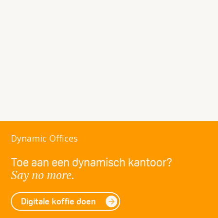
Tesorion
Tesorion
Dynamic Offices
Toe aan een dynamisch kantoor?
Say no more.
Digitale koffie doen