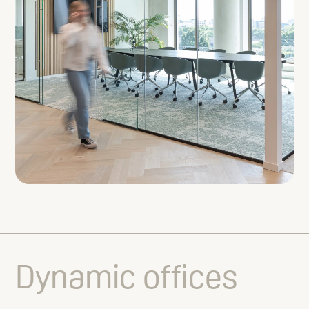
Dynamic offices