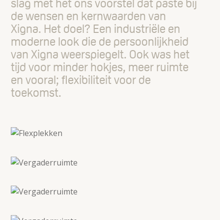
slag met het ons voorstel dat paste bij
de wensen en kernwaarden van
Xigna. Het doel? Een industriële en
moderne look die de persoonlijkheid
van Xigna weerspiegelt. Ook was het
tijd voor minder hokjes, meer ruimte
en vooral; flexibiliteit voor de
toekomst.