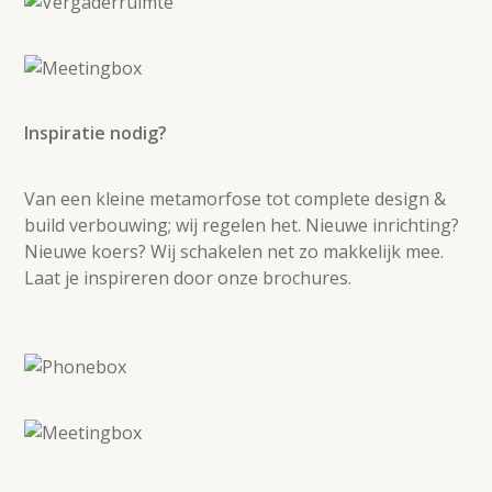
Inspiratie nodig?
Van een kleine metamorfose tot complete design &
build verbouwing; wij regelen het. Nieuwe inrichting?
Nieuwe koers? Wij schakelen net zo makkelijk mee.
Laat je inspireren door onze brochures.