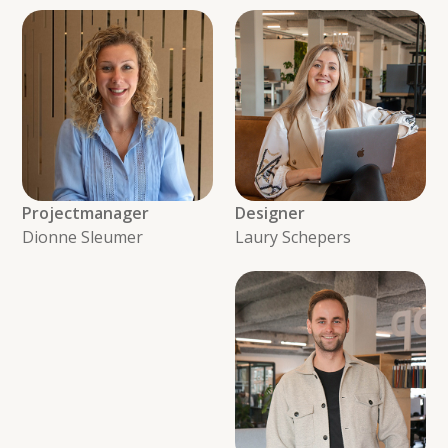
Projectmanager
Designer
Dionne Sleumer
Laury Schepers