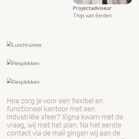
Projectadviseur
Thijs van Eerden
Hoe zorg je voor een flexibel en
functioneel kantoor met een
industriële sfeer? Xigna kwam met de
vraag, wij met het plan. Na het eerste
contact via de mail gingen wij aan de