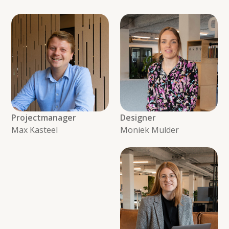
Projectmanager
Designer
Max Kasteel
Moniek Mulder