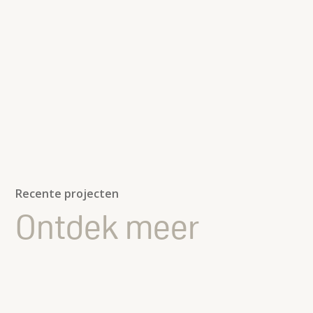
Recente projecten
Ontdek meer