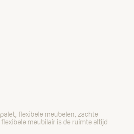
palet, flexibele meubelen, zachte
exibele meubilair is de ruimte altijd