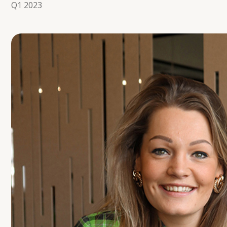
Q1 2023