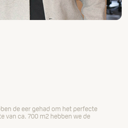
ebben de eer gehad om het perfecte
imte van ca. 700 m2 hebben we de