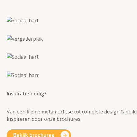
Inspiratie nodig?
Van een kleine metamorfose tot complete design & build 
inspireren door onze brochures.
Bekijk brochures