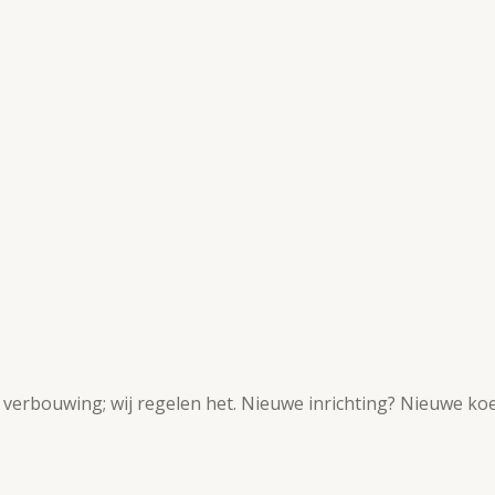
verbouwing; wij regelen het. Nieuwe inrichting? Nieuwe koer