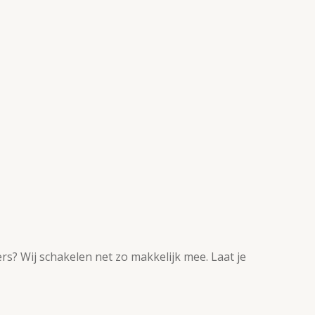
s? Wij schakelen net zo makkelijk mee. Laat je