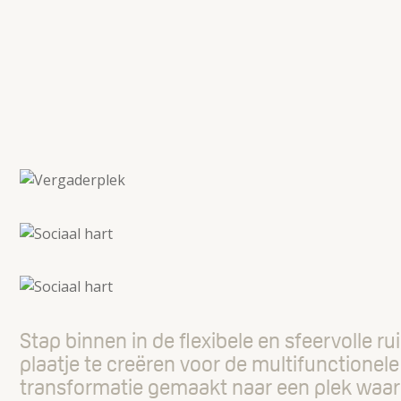
Stap binnen in de flexibele en sfeervolle
plaatje te creëren voor de multifunctione
transformatie gemaakt naar een plek waar