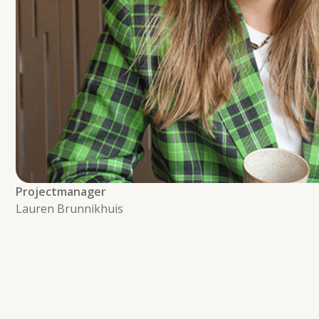
Projectmanager
Lauren Brunnikhuis