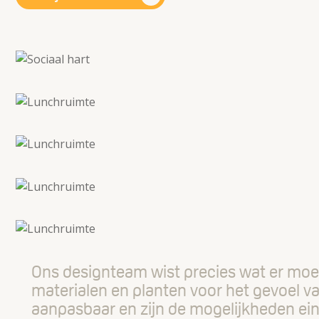
Ons designteam wist precies wat er moes
materialen en planten voor het gevoel va
aanpasbaar en zijn de mogelijkheden ei