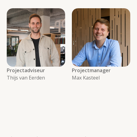
Projectadviseur
Projectmanager
Thijs van Eerden
Max Kasteel