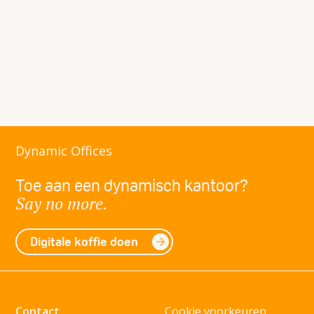
Tesorion
Dynamic Offices
Toe aan een dynamisch kantoor?
Say no more.
Digitale koffie doen
Contact
Cookie voorkeuren