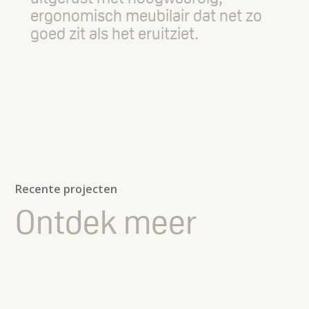
ergonomisch meubilair dat net zo
goed zit als het eruitziet.
Recente projecten
Ontdek meer