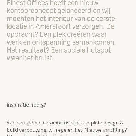
Finest Offices heeft een nieuw
kantoorconcept gelanceerd en wij
mochten het interieur van de eerste
locatie in Amersfoort verzorgen. De
opdracht? Een plek creëren waar
werk en ontspanning samenkomen.
Het resultaat? Een sociale hotspot
waar het bruist.
Inspiratie nodig?
Van een kleine metamorfose tot complete design &
build verbouwing; wij regelen het. Nieuwe inrichting?