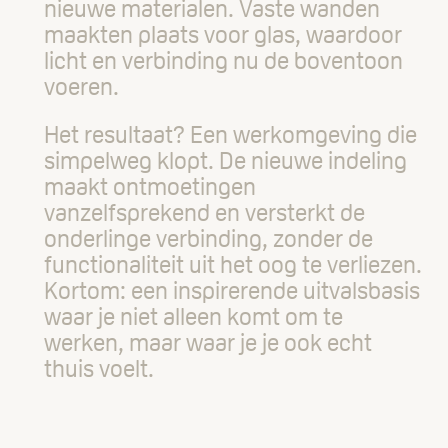
nieuwe materialen. Vaste wanden
maakten plaats voor glas, waardoor
licht en verbinding nu de boventoon
voeren.
Het resultaat? Een werkomgeving die
simpelweg klopt. De nieuwe indeling
maakt ontmoetingen
vanzelfsprekend en versterkt de
onderlinge verbinding, zonder de
functionaliteit uit het oog te verliezen.
Kortom: een inspirerende uitvalsbasis
waar je niet alleen komt om te
werken, maar waar je je ook echt
thuis voelt.