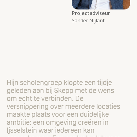
Projectadviseur
Sander Nijlant
Hijn scholengroep klopte een tijdje
geleden aan bij Skepp met de wens
om echt te verbinden. De
versnippering over meerdere locaties
maakte plaats voor een duidelijke
ambitie: een omgeving creëren in
Ijsselstein waar iedereen kan