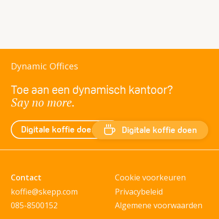
Dynamic Offices
Toe aan een dynamisch kantoor?
Say no more.
Digitale koffie doen
Digitale koffie doen
Contact
Cookie voorkeuren
koffie@skepp.com
Privacybeleid
085-8500152
Algemene voorwaarden