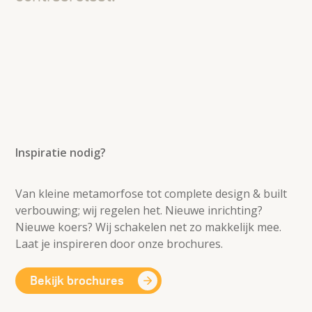
Inspiratie nodig?
Van kleine metamorfose tot complete design & built
verbouwing; wij regelen het. Nieuwe inrichting?
Nieuwe koers? Wij schakelen net zo makkelijk mee.
Laat je inspireren door onze brochures.
Bekijk brochures