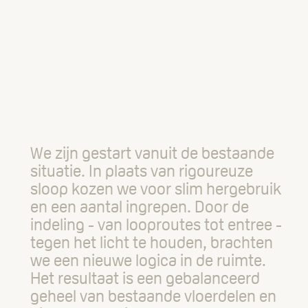
We zijn gestart vanuit de bestaande
situatie. In plaats van rigoureuze
sloop kozen we voor slim hergebruik
en een aantal ingrepen. Door de
indeling - van looproutes tot entree -
tegen het licht te houden, brachten
we een nieuwe logica in de ruimte.
Het resultaat is een gebalanceerd
geheel van bestaande vloerdelen en