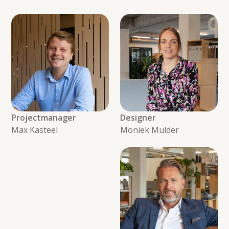
Projectmanager
Designer
Max Kasteel
Moniek Mulder