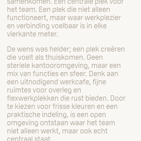
samenkomen. Een centrale plek voor
het team. Een plek die niet alleen
functioneert, maar waar werkplezier
en verbinding voelbaar is in elke
vierkante meter.
De wens was helder; een plek creëren
die voelt als thuiskomen. Geen
steriele kantooromgeving, maar een
mix van functies en sfeer. Denk aan
een uitnodigend werkcafe, fijne
ruimtes voor overleg en
flexwerkplekken die rust bieden. Door
te kiezen voor frisse kleuren en een
praktische indeling, is een open
omgeving ontstaan waar het team
niet alleen werkt, maar ook echt
centraal staat.