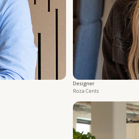
Designer
Roza Cents