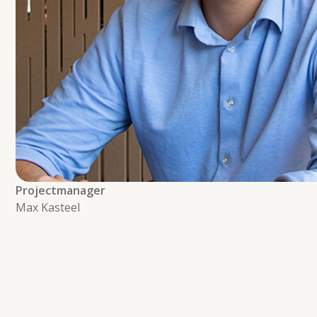
Projectmanager
Max Kasteel