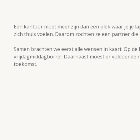
Een kantoor moet meer zijn dan een plek waar je j
zich thuis voelen. Daarom zochten ze een partner die 
Samen brachten we eerst alle wensen in kaart. Op de 
vrijdagmiddagborrel. Daarnaast moest er voldoende ru
toekomst.