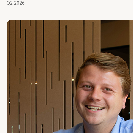
Q2 2026