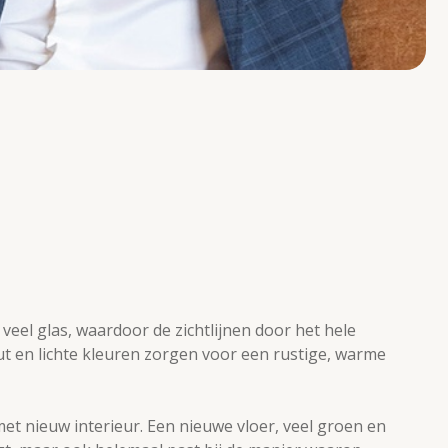
eel glas, waardoor de zichtlijnen door het hele
out en lichte kleuren zorgen voor een rustige, warme
t nieuw interieur. Een nieuwe vloer, veel groen en