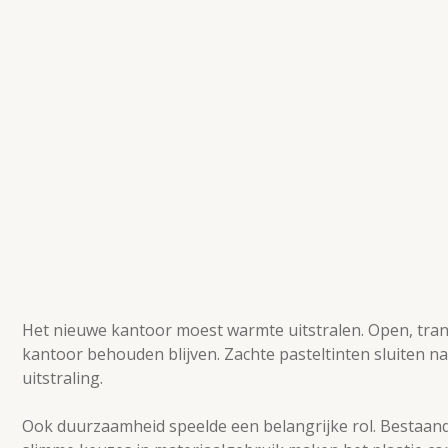
Het nieuwe kantoor moest warmte uitstralen. Open, trans
kantoor behouden blijven. Zachte pasteltinten sluiten naa
uitstraling.
Ook duurzaamheid speelde een belangrijke rol. Bestaand